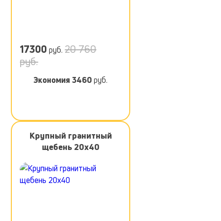
17300
20 760
руб.
руб.
Экономия
3460
руб.
Крупный гранитный
щебень 20х40