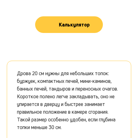
Калькулятор
Дрова 20 см нужны для небольших топок:
буржуек, компактных печей, мини-каминов,
банных печей, тандыров и переносных очагов.
Короткое полено легче закладывать, оно не
упирается в дверцу и быстрее занимает
правильное положение в камере сгорания.
Такой размер особенно удобен, если глубина
топки меньше 30 см.