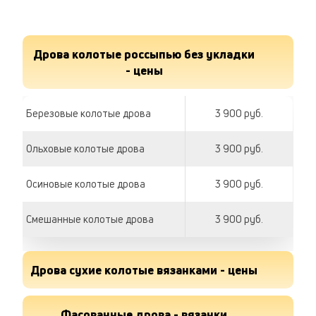
Дрова колотые россыпью без укладки
- цены
Березовые колотые дрова
3 900 руб.
Ольховые колотые дрова
3 900 руб.
Осиновые колотые дрова
3 900 руб.
Смешанные колотые дрова
3 900 руб.
Дрова сухие колотые вязанками - цены
Дрова березовые сухие
Фасованные дрова - вязанки
190 руб.