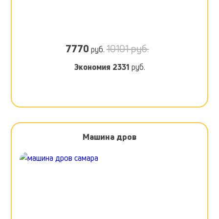
7770
10101 руб.
руб.
Экономия
2331
руб.
Машина дров