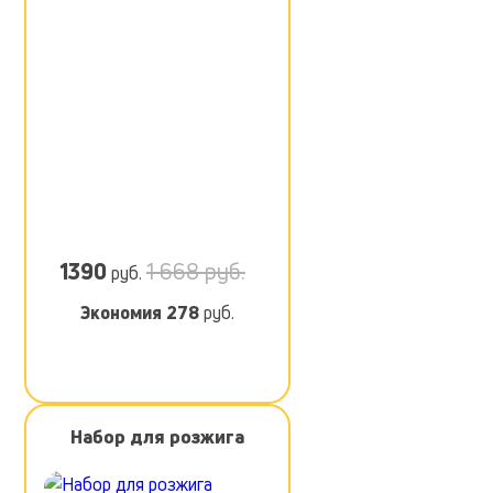
1390
1 668 руб.
руб.
Экономия
278
руб.
Набор для розжига