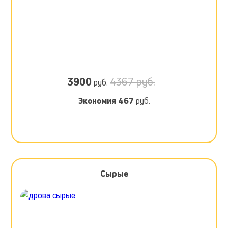
3900
4367 руб.
руб.
Экономия
467
руб.
Сырые