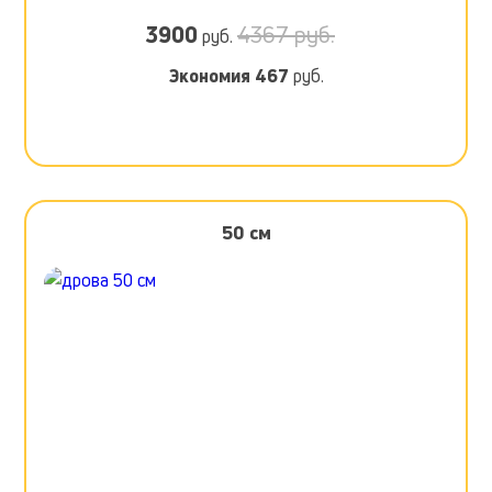
3900
4367 руб.
руб.
Экономия
467
руб.
50 см