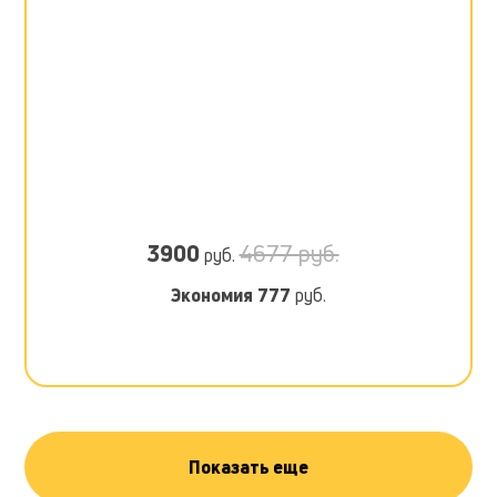
3900
4677 руб.
руб.
Экономия
777
руб.
Показать еще