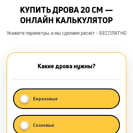
КУПИТЬ ДРОВА 20 СМ —
ОНЛАЙН КАЛЬКУЛЯТОР
Укажите параметры, а мы сделаем расчёт - БЕСПЛАТНО
Какие дрова нужны?
Березовые
Сосновые