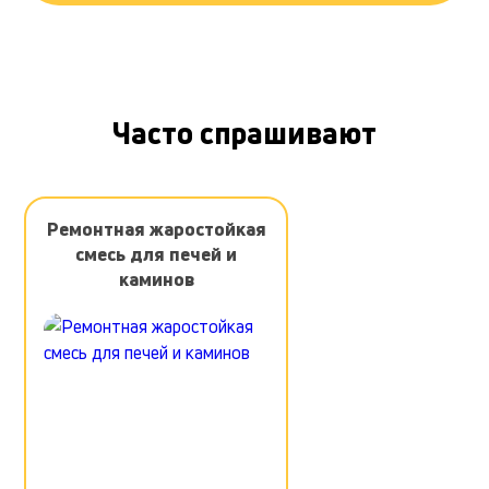
Часто спрашивают
Ремонтная жаростойкая
смесь для печей и
каминов