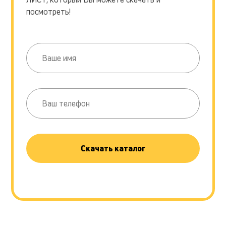
посмотреть!
Скачать каталог