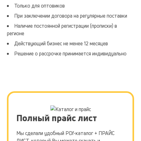
Только для оптовиков
При заключении договора на регулярные поставки
Наличие постоянной регистрации (прописки) в
регионе
Действующий бизнес не менее 12 месяцев
Решение о рассрочке принимается индивидуально
Полный прайс лист
Мы сделали удобный PDf-каталог + ПРАЙС
ЛИСТ, который Вы можете скачать и