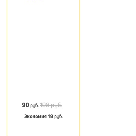
90
108 руб.
руб.
Экономия
18
руб.