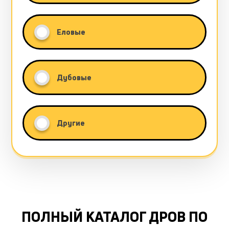
Еловые
Дубовые
Другие
ПОЛНЫЙ КАТАЛОГ ДРОВ ПО