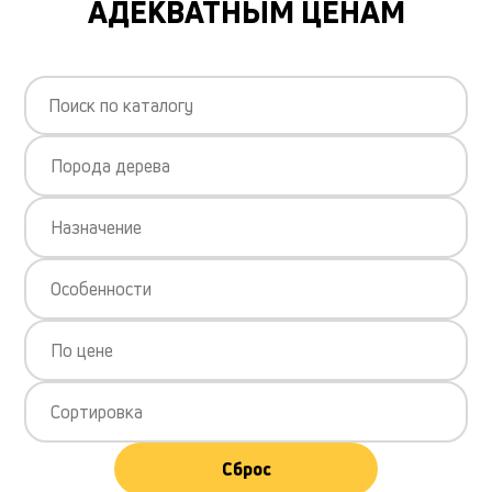
АДЕКВАТНЫМ ЦЕНАМ
Порода дерева
Назначение
Особенности
По цене
Сортировка
Сброс