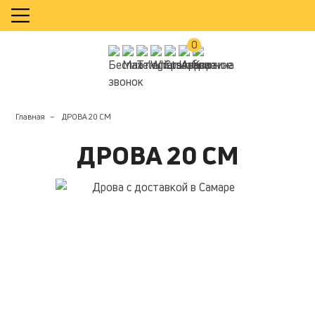
КАЛЬКУЛЯТОР
0
Главная
ДРОВА 20 СМ
ДРОВА 20 СМ