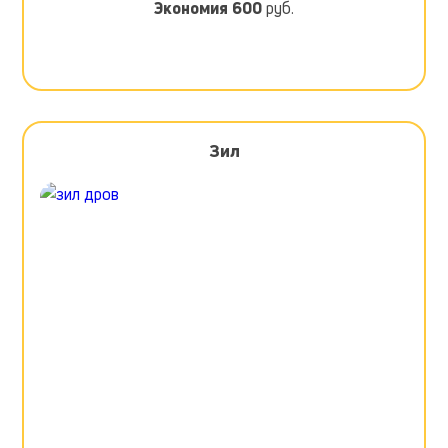
Экономия
600
руб.
Зил