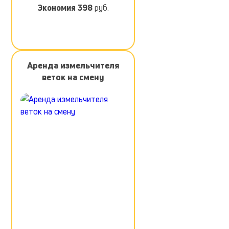
Экономия
398
руб.
Аренда измельчителя
веток на смену