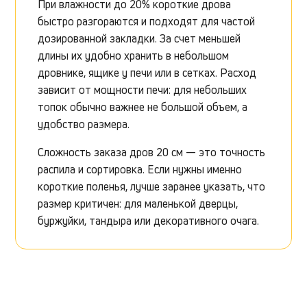
При влажности до 20% короткие дрова
быстро разгораются и подходят для частой
дозированной закладки. За счет меньшей
длины их удобно хранить в небольшом
дровнике, ящике у печи или в сетках. Расход
зависит от мощности печи: для небольших
топок обычно важнее не большой объем, а
удобство размера.
Сложность заказа дров 20 см — это точность
распила и сортировка. Если нужны именно
короткие поленья, лучше заранее указать, что
размер критичен: для маленькой дверцы,
буржуйки, тандыра или декоративного очага.