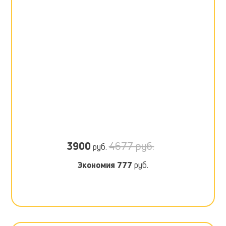
3900
4677 руб.
руб.
Экономия
777
руб.