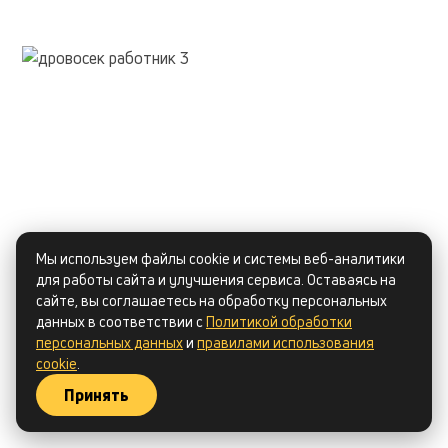
Мы используем файлы cookie и системы веб-аналитики
для работы сайта и улучшения сервиса. Оставаясь на
сайте, вы соглашаетесь на обработку персональных
данных в соответствии с
Политикой обработки
персональных данных
и
правилами использования
cookie
.
Принять