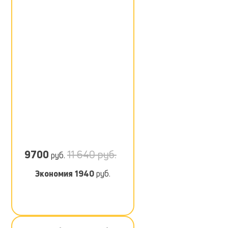
9700
11 640 руб.
руб.
Экономия
1940
руб.