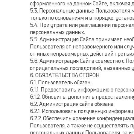
оформленного на данном Сайте, включая д
5.3. Персональные данные Пользователя 
только по основаниям и в порядке, уста
5.4. При утрате или разглашении персон
персональных данных.
5.5. Администрация Сайта принимает не
Пользователя от неправомерного или случ
от иных неправомерных действий третьих
5.6. Администрация Сайта совместно с П
отрицательных последствий, вызванных у
6. ОБЯЗАТЕЛЬСТВА СТОРОН
6.1. Пользователь обязан:
6.1.1. Предоставить информацию о персон
6.1.2. Обновить, дополнить предоставле
6.2. Администрация сайта обязана:
6.2.1. Использовать полученную информа
6.2.2. Обеспечить хранение конфиденциа
Пользователя, а также не осуществлять 
персональных данных Пользователя, за ис