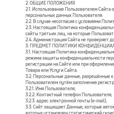
2. ОБЩИЕ ПОЛОЖЕНИЯ
2.1. Использование Пользователем Сайта 
персональных данных Пользователя.
2.2. В случае несогласия с условиями По
2.3. Настоящая Политика конфиденциально
сайты третьих лиц, на которые Пользоват
2.4. Администрация Сайта не проверяет 
3. ПРЕДМЕТ ПОЛИТИКИ КОНФИДЕНЦИА
3.1. Настоящая Политика конфиденциальн
режима защиты конфиденциальности перс
регистрации на Сайте или при оформлени
Товара или Услуги Сайта.
3.2. Персональные данные, разрешённые 
Пользователем путём заполнения регист
3.2.1. Имя Пользователя;
3.2.2. Контактный телефон Пользователя;
3.2.3. адрес электронной почты (e-mail);
3.3. Сайт защищает Данные, которые авто
которых установлен статистический скрипт