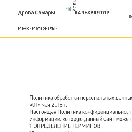
Дрова Самары
КАЛЬКУЛЯТОР
Б
Меню
Материалы
Политика обработки персональных данны
«01» мая 2018 г.
Настоящая Политика конфиденциальности
информации, которую данный Cайт может 
1. ОПРЕДЕЛЕНИЕ ТЕРМИНОВ