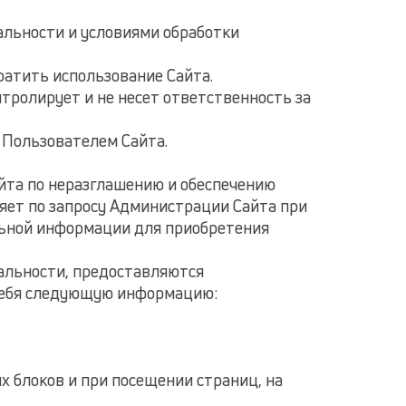
альности и условиями обработки
ратить использование Сайта.
тролирует и не несет ответственность за
 Пользователем Сайта.
йта по неразглашению и обеспечению
ет по запросу Администрации Сайта при
льной информации для приобретения
альности, предоставляются
 себя следующую информацию:
х блоков и при посещении страниц, на