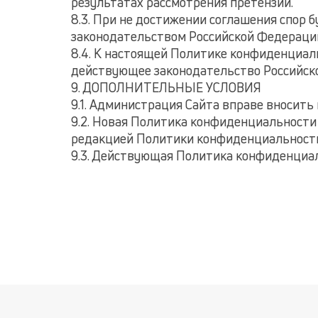
результатах рассмотрения претензии.
8.3. При не достижении соглашения спор 
законодательством Российской Федераци
8.4. К настоящей Политике конфиденциа
действующее законодательство Российск
9. ДОПОЛНИТЕЛЬНЫЕ УСЛОВИЯ
9.1. Администрация Сайта вправе вносит
9.2. Новая Политика конфиденциальности 
редакцией Политики конфиденциальност
9.3. Действующая Политика конфиденциаль