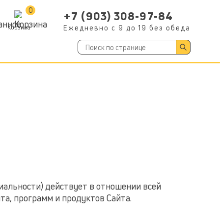
0
+7 (903) 308-97-84
Корзина
Ежедневно с 9 до 19 без обеда
альности) действует в отношении всей
а, программ и продуктов Сайта.