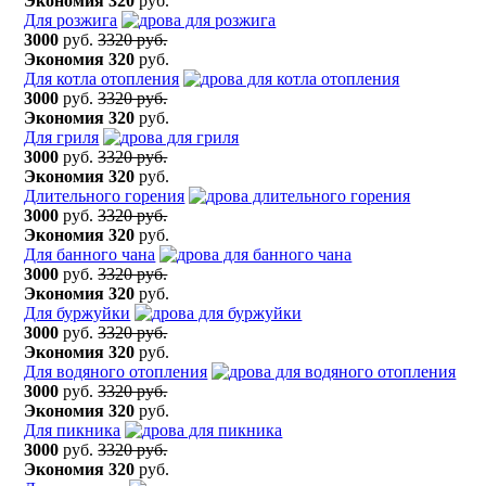
Экономия
320
руб.
Для розжига
3000
руб.
3320 руб.
Экономия
320
руб.
Для котла отопления
3000
руб.
3320 руб.
Экономия
320
руб.
Для гриля
3000
руб.
3320 руб.
Экономия
320
руб.
Длительного горения
3000
руб.
3320 руб.
Экономия
320
руб.
Для банного чана
3000
руб.
3320 руб.
Экономия
320
руб.
Для буржуйки
3000
руб.
3320 руб.
Экономия
320
руб.
Для водяного отопления
3000
руб.
3320 руб.
Экономия
320
руб.
Для пикника
3000
руб.
3320 руб.
Экономия
320
руб.