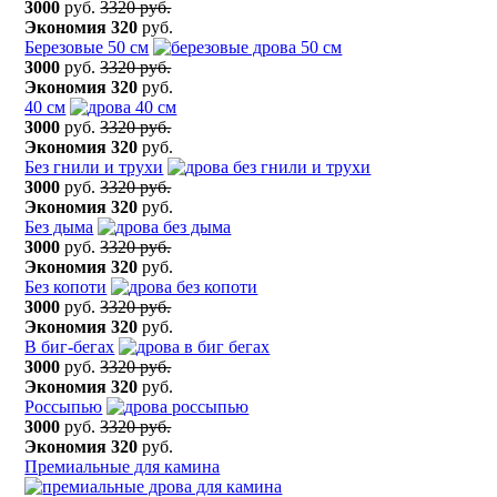
3000
руб.
3320 руб.
Экономия
320
руб.
Березовые 50 см
3000
руб.
3320 руб.
Экономия
320
руб.
40 см
3000
руб.
3320 руб.
Экономия
320
руб.
Без гнили и трухи
3000
руб.
3320 руб.
Экономия
320
руб.
Без дыма
3000
руб.
3320 руб.
Экономия
320
руб.
Без копоти
3000
руб.
3320 руб.
Экономия
320
руб.
В биг-бегах
3000
руб.
3320 руб.
Экономия
320
руб.
Россыпью
3000
руб.
3320 руб.
Экономия
320
руб.
Премиальные для камина