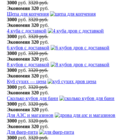
3000
руб.
3320 руб.
Экономия
320
руб.
Щепа для копчения
3000
руб.
3320 руб.
Экономия
320
руб.
4 куба с доставкой
3000
руб.
3320 руб.
Экономия
320
руб.
6 кубов с доставкой
3000
руб.
3320 руб.
Экономия
320
руб.
8 кубов с доставкой
3000
руб.
3320 руб.
Экономия
320
руб.
Куб сухих — цена
3000
руб.
3320 руб.
Экономия
320
руб.
Сколько кубов для бани
3000
руб.
3320 руб.
Экономия
320
руб.
Для АЗС и магазинов
3000
руб.
3320 руб.
Экономия
320
руб.
Для фаер-пита
3000
руб.
3320 руб.