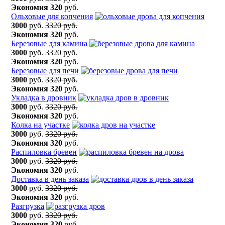
Экономия
320
руб.
Ольховые для копчения
3000
руб.
3320 руб.
Экономия
320
руб.
Березовые для камина
3000
руб.
3320 руб.
Экономия
320
руб.
Березовые для печи
3000
руб.
3320 руб.
Экономия
320
руб.
Укладка в дровник
3000
руб.
3320 руб.
Экономия
320
руб.
Колка на участке
3000
руб.
3320 руб.
Экономия
320
руб.
Распиловка бревен
3000
руб.
3320 руб.
Экономия
320
руб.
Доставка в день заказа
3000
руб.
3320 руб.
Экономия
320
руб.
Разгрузка
3000
руб.
3320 руб.
Экономия
320
руб.