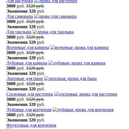
Для растопки
3000
руб.
3320 руб.
Экономия
320
руб.
Для самовара
3000
руб.
3320 руб.
Экономия
320
руб.
Для тандыра
3000
руб.
3320 руб.
Экономия
320
руб.
Ясеневые для камина
3000
руб.
3320 руб.
Экономия
320
руб.
Дубовые для камина
3000
руб.
3320 руб.
Экономия
320
руб.
Липовые для бани
3000
руб.
3320 руб.
Экономия
320
руб.
Сосновые для растопки
3000
руб.
3320 руб.
Экономия
320
руб.
Дубовые для копчения
3000
руб.
3320 руб.
Экономия
320
руб.
Фруктовые для копчения