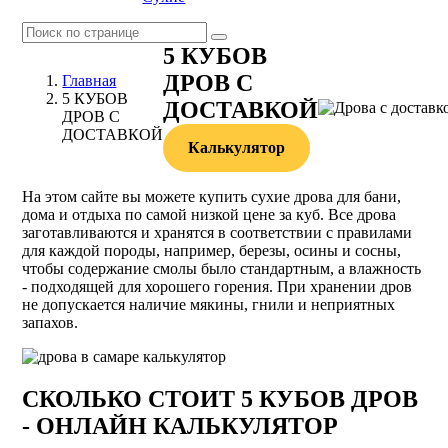
5 КУБОВ
ДРОВ С
Главная
5 КУБОВ
ДОСТАВКОЙ
ДРОВ С
ДОСТАВКОЙ
Калькулятор
На этом сайте вы можете купить сухие дрова для бани,
дома и отдыха по самой низкой цене за куб. Все дрова
заготавливаются и хранятся в соответствии с правилами
для каждой породы, например, березы, осины и сосны,
чтобы содержание смолы было стандартным, а влажность
- подходящей для хорошего горения. При хранении дров
не допускается наличие мякины, гнили и неприятных
запахов.
СКОЛЬКО СТОИТ 5 КУБОВ ДРОВ
- ОНЛАЙН КАЛЬКУЛЯТОР