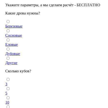
Укажите параметры, а мы сделаем расчёт - БЕСПЛАТНО
Какие дрова нужны?
Березовые
Сосновые
Еловые
Дубовые
Другие
Сколько кубов?
3
5
10