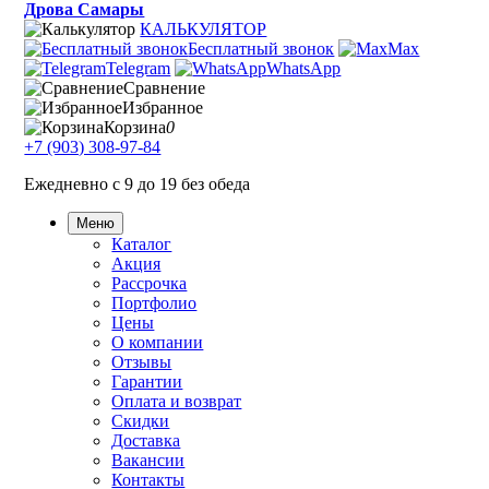
Дрова Самары
КАЛЬКУЛЯТОР
Бесплатный звонок
Max
Telegram
WhatsApp
Сравнение
Избранное
Корзина
0
+7 (903) 308-97-84
Ежедневно с 9 до 19 без обеда
Меню
Каталог
Акция
Рассрочка
Портфолио
Цены
О компании
Отзывы
Гарантии
Оплата и возврат
Скидки
Доставка
Вакансии
Контакты