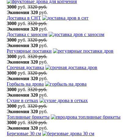
3000
руб.
3320 руб.
Экономия
320
руб.
Доставка в СНТ
3000
руб.
3320 руб.
Экономия
320
руб.
Доставка с заносом
3000
руб.
3320 руб.
Экономия
320
руб.
Регулярные поставки
3000
руб.
3320 руб.
Экономия
320
руб.
Срочная доставка
3000
руб.
3320 руб.
Экономия
320
руб.
Горбыль на дрова
3000
руб.
3320 руб.
Экономия
320
руб.
Сухие в сетках
3000
руб.
3320 руб.
Экономия
320
руб.
Топливные брикеты
3000
руб.
3320 руб.
Экономия
320
руб.
Березовые 30 см