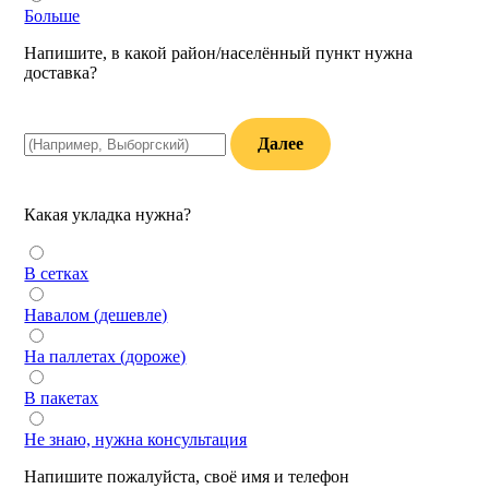
Больше
Напишите, в какой район/населённый пункт нужна
доставка?
Далее
Какая укладка нужна?
В сетках
Навалом (дешевле)
На паллетах (дороже)
В пакетах
Не знаю, нужна консультация
Напишите пожалуйста, своё имя и телефон