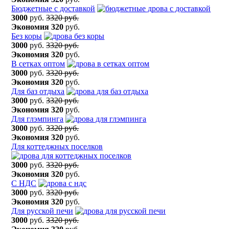
Бюджетные с доставкой
3000
руб.
3320 руб.
Экономия
320
руб.
Без коры
3000
руб.
3320 руб.
Экономия
320
руб.
В сетках оптом
3000
руб.
3320 руб.
Экономия
320
руб.
Для баз отдыха
3000
руб.
3320 руб.
Экономия
320
руб.
Для глэмпинга
3000
руб.
3320 руб.
Экономия
320
руб.
Для коттеджных поселков
3000
руб.
3320 руб.
Экономия
320
руб.
С НДС
3000
руб.
3320 руб.
Экономия
320
руб.
Для русской печи
3000
руб.
3320 руб.