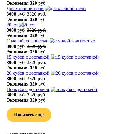
Экономия
320
руб.
Для хлебной печи
3000
руб.
3320 руб.
Экономия
320
руб.
20 см
3000
руб.
3320 руб.
Экономия
320
руб.
С малой зольностью
3000
руб.
3320 руб.
Экономия
320
руб.
15 кубов с доставкой
3000
руб.
3320 руб.
Экономия
320
руб.
20 кубов с доставкой
3000
руб.
3320 руб.
Экономия
320
руб.
Полкуба с доставкой
3000
руб.
3320 руб.
Экономия
320
руб.
Показать еще