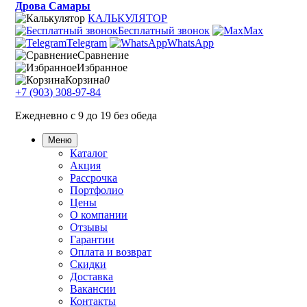
Дрова Самары
КАЛЬКУЛЯТОР
Бесплатный звонок
Max
Telegram
WhatsApp
Сравнение
Избранное
Корзина
0
+7 (903) 308-97-84
Ежедневно с 9 до 19 без обеда
Меню
Каталог
Акция
Рассрочка
Портфолио
Цены
О компании
Отзывы
Гарантии
Оплата и возврат
Скидки
Доставка
Вакансии
Контакты