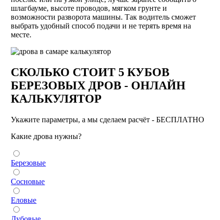
шлагбауме, высоте проводов, мягком грунте и
возможности разворота машины. Так водитель сможет
выбрать удобный способ подачи и не терять время на
месте.
СКОЛЬКО СТОИТ 5 КУБОВ
БЕРЕЗОВЫХ ДРОВ - ОНЛАЙН
КАЛЬКУЛЯТОР
Укажите параметры, а мы сделаем расчёт - БЕСПЛАТНО
Какие дрова нужны?
Березовые
Сосновые
Еловые
Дубовые