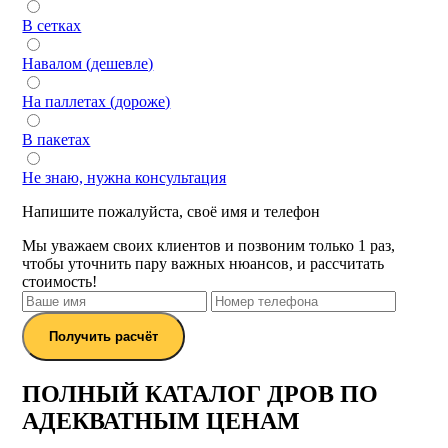
В сетках
Навалом (дешевле)
На паллетах (дороже)
В пакетах
Не знаю, нужна консультация
Напишите пожалуйста, своё имя и телефон
Мы уважаем своих клиентов и позвоним только 1 раз,
чтобы уточнить пару важных нюансов, и рассчитать
стоимость!
Получить расчёт
ПОЛНЫЙ КАТАЛОГ ДРОВ ПО
АДЕКВАТНЫМ ЦЕНАМ