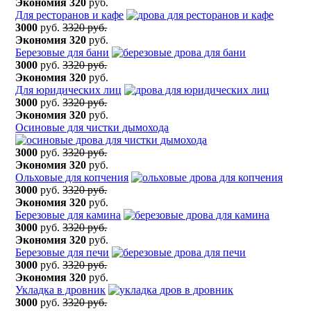
Экономия
320
руб.
Для ресторанов и кафе
3000
руб.
3320 руб.
Экономия
320
руб.
Березовые для бани
3000
руб.
3320 руб.
Экономия
320
руб.
Для юридических лиц
3000
руб.
3320 руб.
Экономия
320
руб.
Осиновые для чистки дымохода
3000
руб.
3320 руб.
Экономия
320
руб.
Ольховые для копчения
3000
руб.
3320 руб.
Экономия
320
руб.
Березовые для камина
3000
руб.
3320 руб.
Экономия
320
руб.
Березовые для печи
3000
руб.
3320 руб.
Экономия
320
руб.
Укладка в дровник
3000
руб.
3320 руб.