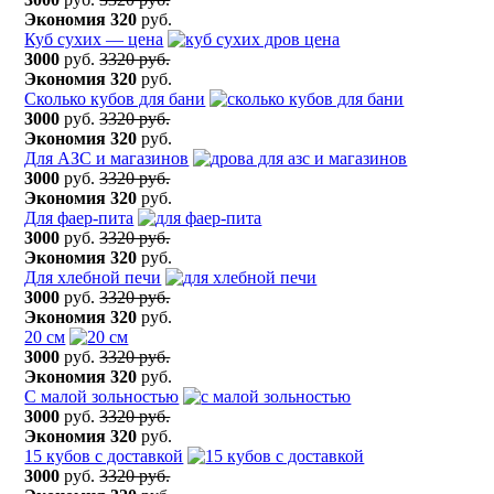
Экономия
320
руб.
Куб сухих — цена
3000
руб.
3320 руб.
Экономия
320
руб.
Сколько кубов для бани
3000
руб.
3320 руб.
Экономия
320
руб.
Для АЗС и магазинов
3000
руб.
3320 руб.
Экономия
320
руб.
Для фаер-пита
3000
руб.
3320 руб.
Экономия
320
руб.
Для хлебной печи
3000
руб.
3320 руб.
Экономия
320
руб.
20 см
3000
руб.
3320 руб.
Экономия
320
руб.
С малой зольностью
3000
руб.
3320 руб.
Экономия
320
руб.
15 кубов с доставкой
3000
руб.
3320 руб.