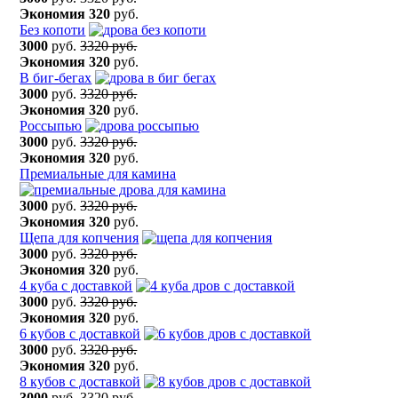
Экономия
320
руб.
Без копоти
3000
руб.
3320 руб.
Экономия
320
руб.
В биг-бегах
3000
руб.
3320 руб.
Экономия
320
руб.
Россыпью
3000
руб.
3320 руб.
Экономия
320
руб.
Премиальные для камина
3000
руб.
3320 руб.
Экономия
320
руб.
Щепа для копчения
3000
руб.
3320 руб.
Экономия
320
руб.
4 куба с доставкой
3000
руб.
3320 руб.
Экономия
320
руб.
6 кубов с доставкой
3000
руб.
3320 руб.
Экономия
320
руб.
8 кубов с доставкой
3000
руб.
3320 руб.