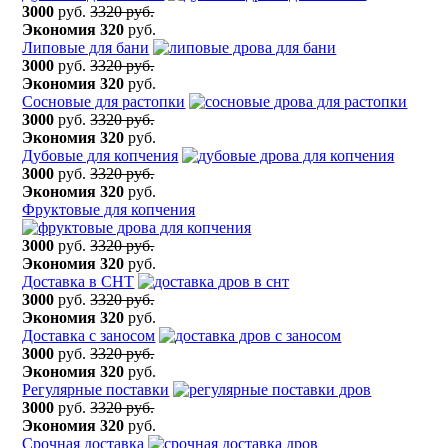
3000
руб.
3320 руб.
Экономия
320
руб.
Липовые для бани
3000
руб.
3320 руб.
Экономия
320
руб.
Сосновые для растопки
3000
руб.
3320 руб.
Экономия
320
руб.
Дубовые для копчения
3000
руб.
3320 руб.
Экономия
320
руб.
Фруктовые для копчения
3000
руб.
3320 руб.
Экономия
320
руб.
Доставка в СНТ
3000
руб.
3320 руб.
Экономия
320
руб.
Доставка с заносом
3000
руб.
3320 руб.
Экономия
320
руб.
Регулярные поставки
3000
руб.
3320 руб.
Экономия
320
руб.
Срочная доставка