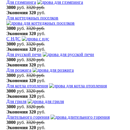
Для глэмпинга
3000
руб.
3320 руб.
Экономия
320
руб.
Для коттеджных поселков
3000
руб.
3320 руб.
Экономия
320
руб.
С НДС
3000
руб.
3320 руб.
Экономия
320
руб.
Для русской печи
3000
руб.
3320 руб.
Экономия
320
руб.
Для розжига
3000
руб.
3320 руб.
Экономия
320
руб.
Для котла отопления
3000
руб.
3320 руб.
Экономия
320
руб.
Для гриля
3000
руб.
3320 руб.
Экономия
320
руб.
Длительного горения
3000
руб.
3320 руб.
Экономия
320
руб.