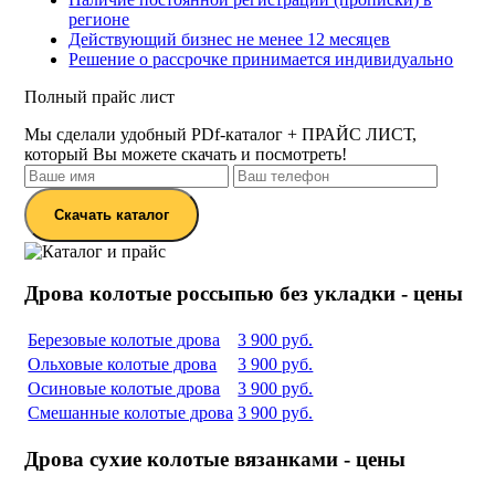
регионе
Действующий бизнес не менее 12 месяцев
Решение о рассрочке принимается индивидуально
Полный прайс лист
Мы сделали удобный PDf-каталог + ПРАЙС ЛИСТ,
который Вы можете скачать и посмотреть!
Скачать каталог
Дрова колотые россыпью без укладки - цены
Березовые колотые дрова
3 900 руб.
Ольховые колотые дрова
3 900 руб.
Осиновые колотые дрова
3 900 руб.
Смешанные колотые дрова
3 900 руб.
Дрова сухие колотые вязанками - цены