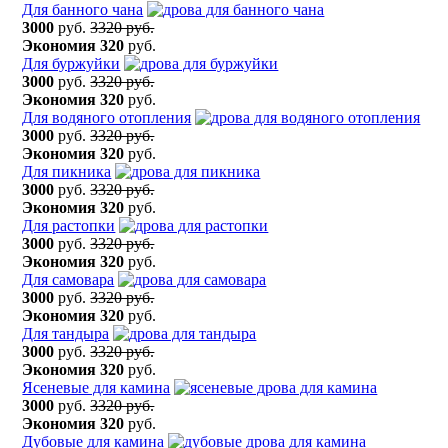
Для банного чана
3000
руб.
3320 руб.
Экономия
320
руб.
Для буржуйки
3000
руб.
3320 руб.
Экономия
320
руб.
Для водяного отопления
3000
руб.
3320 руб.
Экономия
320
руб.
Для пикника
3000
руб.
3320 руб.
Экономия
320
руб.
Для растопки
3000
руб.
3320 руб.
Экономия
320
руб.
Для самовара
3000
руб.
3320 руб.
Экономия
320
руб.
Для тандыра
3000
руб.
3320 руб.
Экономия
320
руб.
Ясеневые для камина
3000
руб.
3320 руб.
Экономия
320
руб.
Дубовые для камина