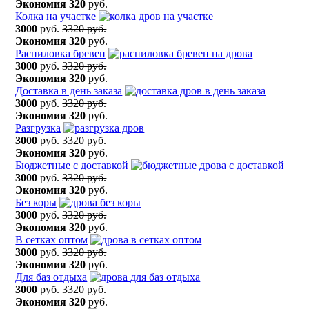
Экономия
320
руб.
Колка на участке
3000
руб.
3320 руб.
Экономия
320
руб.
Распиловка бревен
3000
руб.
3320 руб.
Экономия
320
руб.
Доставка в день заказа
3000
руб.
3320 руб.
Экономия
320
руб.
Разгрузка
3000
руб.
3320 руб.
Экономия
320
руб.
Бюджетные с доставкой
3000
руб.
3320 руб.
Экономия
320
руб.
Без коры
3000
руб.
3320 руб.
Экономия
320
руб.
В сетках оптом
3000
руб.
3320 руб.
Экономия
320
руб.
Для баз отдыха
3000
руб.
3320 руб.
Экономия
320
руб.