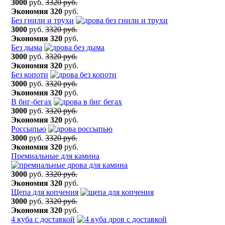
3000
руб.
3320 руб.
Экономия
320
руб.
Без гнили и трухи
3000
руб.
3320 руб.
Экономия
320
руб.
Без дыма
3000
руб.
3320 руб.
Экономия
320
руб.
Без копоти
3000
руб.
3320 руб.
Экономия
320
руб.
В биг-бегах
3000
руб.
3320 руб.
Экономия
320
руб.
Россыпью
3000
руб.
3320 руб.
Экономия
320
руб.
Премиальные для камина
3000
руб.
3320 руб.
Экономия
320
руб.
Щепа для копчения
3000
руб.
3320 руб.
Экономия
320
руб.
4 куба с доставкой