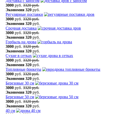
Доставка с заносом
3000
руб.
3320 руб.
Экономия
320
руб.
Регулярные поставки
3000
руб.
3320 руб.
Экономия
320
руб.
Срочная доставка
3000
руб.
3320 руб.
Экономия
320
руб.
Горбыль на дрова
3000
руб.
3320 руб.
Экономия
320
руб.
Сухие в сетках
3000
руб.
3320 руб.
Экономия
320
руб.
Топливные брикеты
3000
руб.
3320 руб.
Экономия
320
руб.
Березовые 30 см
3000
руб.
3320 руб.
Экономия
320
руб.
Березовые 50 см
3000
руб.
3320 руб.
Экономия
320
руб.
40 см