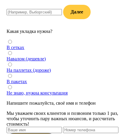
Далее
Какая укладка нужна?
В сетках
Навалом (дешевле)
На паллетах (дороже)
В пакетах
Не знаю, нужна консультация
Напишите пожалуйста, своё имя и телефон
Мы уважаем своих клиентов и позвоним только 1 раз,
чтобы уточнить пару важных нюансов, и рассчитать
стоимость!