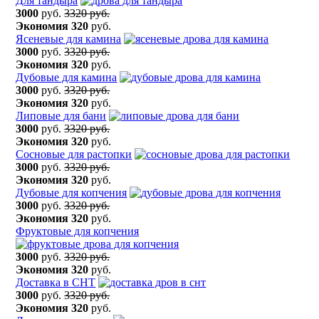
Для тандыра
3000
руб.
3320 руб.
Экономия
320
руб.
Ясеневые для камина
3000
руб.
3320 руб.
Экономия
320
руб.
Дубовые для камина
3000
руб.
3320 руб.
Экономия
320
руб.
Липовые для бани
3000
руб.
3320 руб.
Экономия
320
руб.
Сосновые для растопки
3000
руб.
3320 руб.
Экономия
320
руб.
Дубовые для копчения
3000
руб.
3320 руб.
Экономия
320
руб.
Фруктовые для копчения
3000
руб.
3320 руб.
Экономия
320
руб.
Доставка в СНТ
3000
руб.
3320 руб.
Экономия
320
руб.