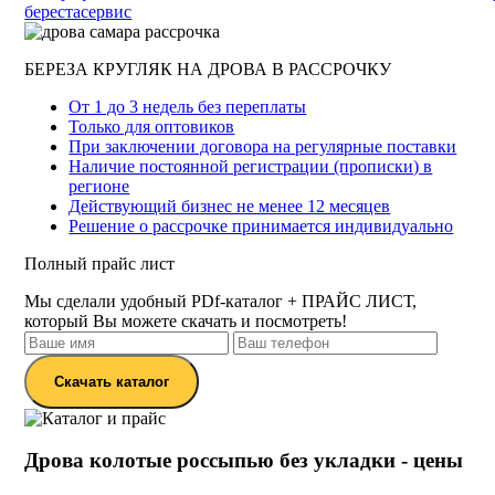
береста
сервис
БЕРЕЗА КРУГЛЯК НА ДРОВА В РАССРОЧКУ
От 1 до 3 недель без переплаты
Только для оптовиков
При заключении договора на регулярные поставки
Наличие постоянной регистрации (прописки) в
регионе
Действующий бизнес не менее 12 месяцев
Решение о рассрочке принимается индивидуально
Полный прайс лист
Мы сделали удобный PDf-каталог + ПРАЙС ЛИСТ,
который Вы можете скачать и посмотреть!
Скачать каталог
Дрова колотые россыпью без укладки - цены