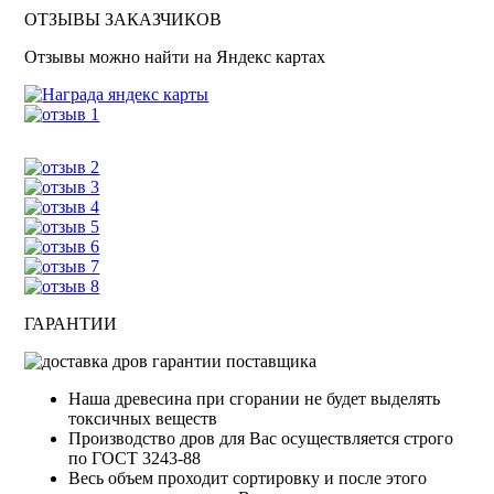
ОТЗЫВЫ ЗАКАЗЧИКОВ
Отзывы можно найти на Яндекс картах
ГАРАНТИИ
Наша древесина при сгорании не будет выделять
токсичных веществ
Производство дров для Вас осуществляется строго
по ГОСТ 3243-88
Весь объем проходит сортировку и после этого