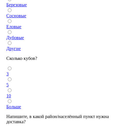
Березовые
Сосновые
Еловые
Дубовые
Другие
Сколько кубов?
3
5
10
Больше
Напишите, в какой район/населённый пункт нужна
доставка?