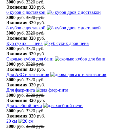
3000
руб.
3320 руб.
Экономия
320
руб.
6 кубов с доставкой
3000
руб.
3320 руб.
Экономия
320
руб.
8 кубов с доставкой
3000
руб.
3320 руб.
Экономия
320
руб.
Куб сухих — цена
3000
руб.
3320 руб.
Экономия
320
руб.
Сколько кубов для бани
3000
руб.
3320 руб.
Экономия
320
руб.
Для АЗС и магазинов
3000
руб.
3320 руб.
Экономия
320
руб.
Для фаер-пита
3000
руб.
3320 руб.
Экономия
320
руб.
Для хлебной печи
3000
руб.
3320 руб.
Экономия
320
руб.
20 см
3000
руб.
3320 руб.