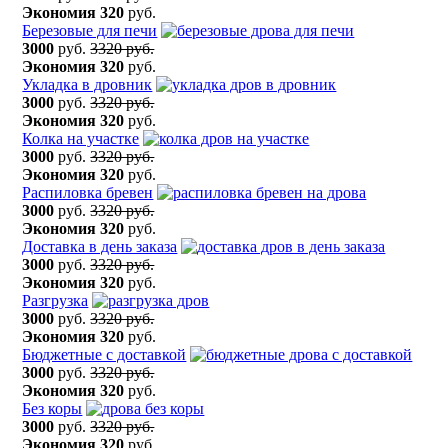
Экономия
320
руб.
Березовые для печи
3000
руб.
3320 руб.
Экономия
320
руб.
Укладка в дровник
3000
руб.
3320 руб.
Экономия
320
руб.
Колка на участке
3000
руб.
3320 руб.
Экономия
320
руб.
Распиловка бревен
3000
руб.
3320 руб.
Экономия
320
руб.
Доставка в день заказа
3000
руб.
3320 руб.
Экономия
320
руб.
Разгрузка
3000
руб.
3320 руб.
Экономия
320
руб.
Бюджетные с доставкой
3000
руб.
3320 руб.
Экономия
320
руб.
Без коры
3000
руб.
3320 руб.
Экономия
320
руб.