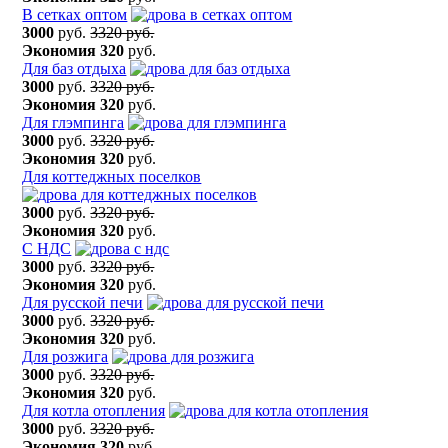
В сетках оптом
3000
руб.
3320 руб.
Экономия
320
руб.
Для баз отдыха
3000
руб.
3320 руб.
Экономия
320
руб.
Для глэмпинга
3000
руб.
3320 руб.
Экономия
320
руб.
Для коттеджных поселков
3000
руб.
3320 руб.
Экономия
320
руб.
С НДС
3000
руб.
3320 руб.
Экономия
320
руб.
Для русской печи
3000
руб.
3320 руб.
Экономия
320
руб.
Для розжига
3000
руб.
3320 руб.
Экономия
320
руб.
Для котла отопления
3000
руб.
3320 руб.
Экономия
320
руб.