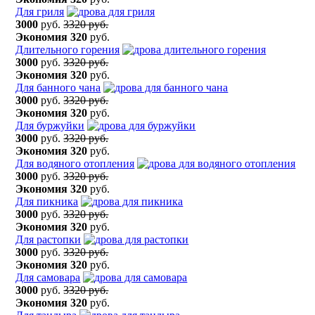
Для гриля
3000
руб.
3320 руб.
Экономия
320
руб.
Длительного горения
3000
руб.
3320 руб.
Экономия
320
руб.
Для банного чана
3000
руб.
3320 руб.
Экономия
320
руб.
Для буржуйки
3000
руб.
3320 руб.
Экономия
320
руб.
Для водяного отопления
3000
руб.
3320 руб.
Экономия
320
руб.
Для пикника
3000
руб.
3320 руб.
Экономия
320
руб.
Для растопки
3000
руб.
3320 руб.
Экономия
320
руб.
Для самовара
3000
руб.
3320 руб.
Экономия
320
руб.