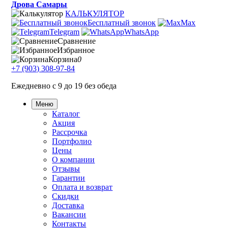
Дрова Самары
КАЛЬКУЛЯТОР
Бесплатный звонок
Max
Telegram
WhatsApp
Сравнение
Избранное
Корзина
0
+7 (903) 308-97-84
Ежедневно с 9 до 19 без обеда
Меню
Каталог
Акция
Рассрочка
Портфолио
Цены
О компании
Отзывы
Гарантии
Оплата и возврат
Скидки
Доставка
Вакансии
Контакты