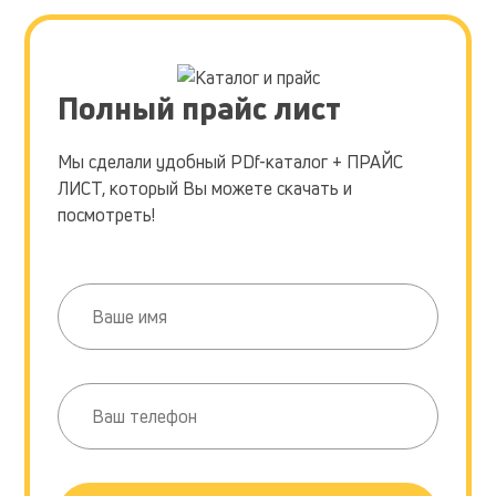
Полный прайс лист
Мы сделали удобный PDf-каталог + ПРАЙС
ЛИСТ, который Вы можете скачать и
посмотреть!