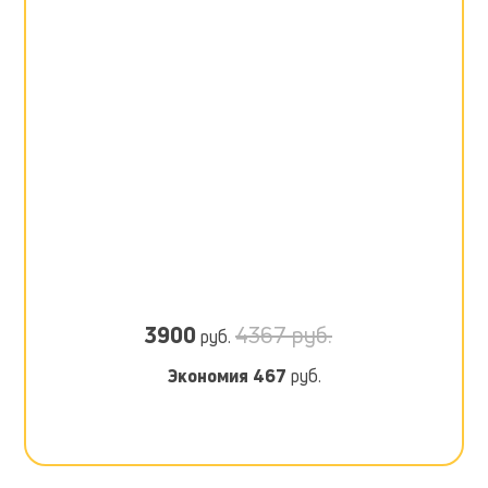
3900
4367 руб.
руб.
Экономия
467
руб.