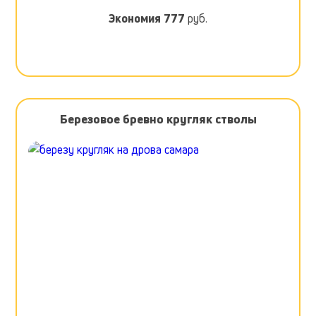
Экономия
777
руб.
Березовое бревно кругляк стволы