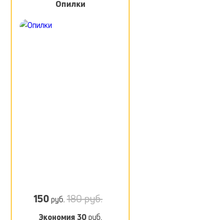
Опилки
150
180 руб.
руб.
Экономия
30
руб.