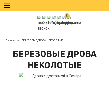
КАЛЬКУЛЯТОР
0
Главная
БЕРЕЗОВЫЕ ДРОВА НЕКОЛОТЫЕ
БЕРЕЗОВЫЕ ДРОВА
НЕКОЛОТЫЕ