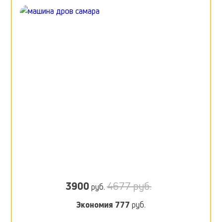
3900
4677 руб.
руб.
Экономия
777
руб.