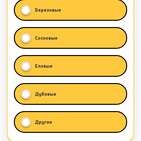
Березовые
Сосновые
Еловые
Дубовые
Другие