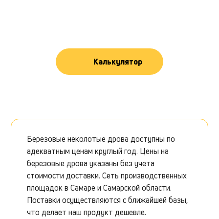
Калькулятор
Березовые неколотые дрова доступны по
адекватным ценам круглый год. Цены на
березовые дрова указаны без учета
стоимости доставки. Сеть производственных
площадок в Самаре и Самарской области.
Поставки осуществляются с ближайшей базы,
что делает наш продукт дешевле.