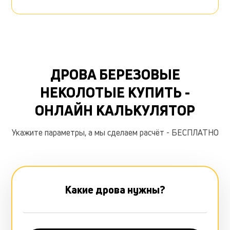
ДРОВА БЕРЕЗОВЫЕ
НЕКОЛОТЫЕ КУПИТЬ -
ОНЛАЙН КАЛЬКУЛЯТОР
Укажите параметры, а мы сделаем расчёт - БЕСПЛАТНО
Какие дрова нужны?