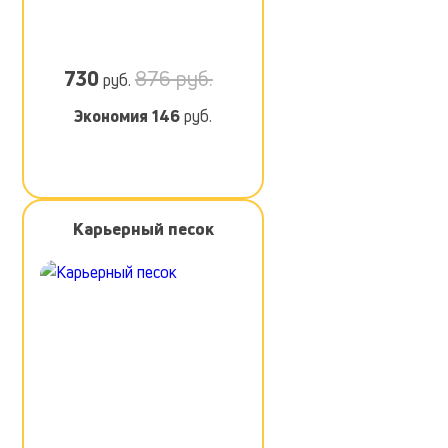
730
876 руб.
руб.
Экономия
146
руб.
Карьерный песок