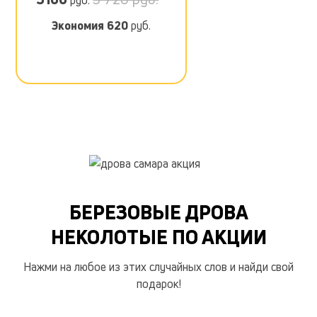
руб.
Экономия
620
руб.
БЕРЕЗОВЫЕ ДРОВА
НЕКОЛОТЫЕ ПО АКЦИИ
Нажми на любое из этих случайных слов и найди свой
подарок!