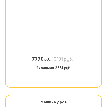
7770
10101 руб.
руб.
Экономия
2331
руб.
Машина дров