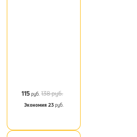
115
138 руб.
руб.
Экономия
23
руб.