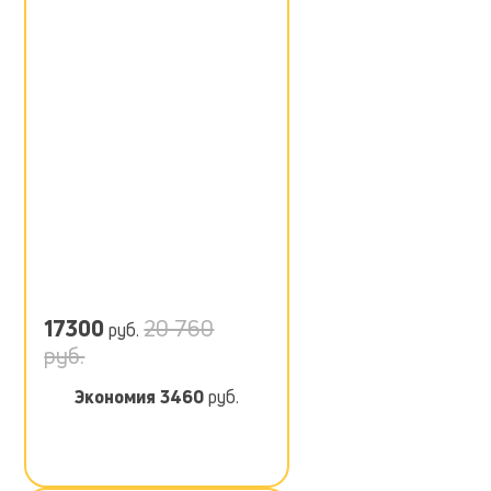
17300
20 760
руб.
руб.
Экономия
3460
руб.