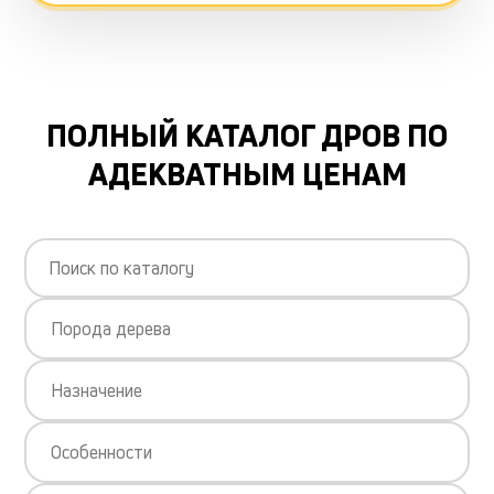
ПОЛНЫЙ КАТАЛОГ ДРОВ ПО
АДЕКВАТНЫМ ЦЕНАМ
Порода дерева
Назначение
Особенности