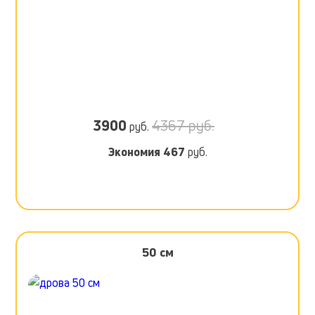
3900
4367 руб.
руб.
Экономия
467
руб.
50 см