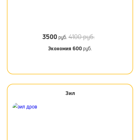
3500
4100 руб.
руб.
Экономия
600
руб.
Зил