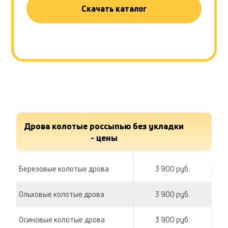
Скачать каталог
Дрова колотые россыпью без укладки
- цены
Березовые колотые дрова
3 900 руб.
Ольховые колотые дрова
3 900 руб.
Осиновые колотые дрова
3 900 руб.