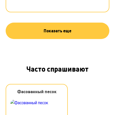
Показать еще
Часто спрашивают
Фасованный песок