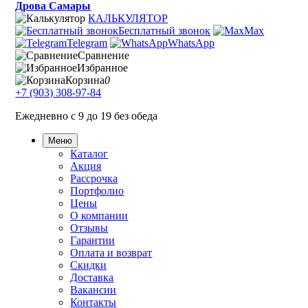
Дрова Самары
КАЛЬКУЛЯТОР
Бесплатный звонок
Max
Telegram
WhatsApp
Сравнение
Избранное
Корзина
0
+7 (903) 308-97-84
Ежедневно с 9 до 19 без обеда
Меню
Каталог
Акция
Рассрочка
Портфолио
Цены
О компании
Отзывы
Гарантии
Оплата и возврат
Скидки
Доставка
Вакансии
Контакты