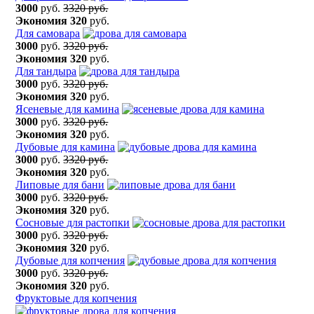
3000
руб.
3320 руб.
Экономия
320
руб.
Для самовара
3000
руб.
3320 руб.
Экономия
320
руб.
Для тандыра
3000
руб.
3320 руб.
Экономия
320
руб.
Ясеневые для камина
3000
руб.
3320 руб.
Экономия
320
руб.
Дубовые для камина
3000
руб.
3320 руб.
Экономия
320
руб.
Липовые для бани
3000
руб.
3320 руб.
Экономия
320
руб.
Сосновые для растопки
3000
руб.
3320 руб.
Экономия
320
руб.
Дубовые для копчения
3000
руб.
3320 руб.
Экономия
320
руб.
Фруктовые для копчения