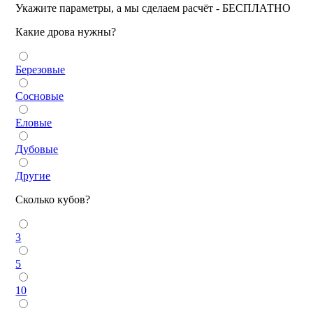
Укажите параметры, а мы сделаем расчёт - БЕСПЛАТНО
Какие дрова нужны?
Березовые
Сосновые
Еловые
Дубовые
Другие
Сколько кубов?
3
5
10