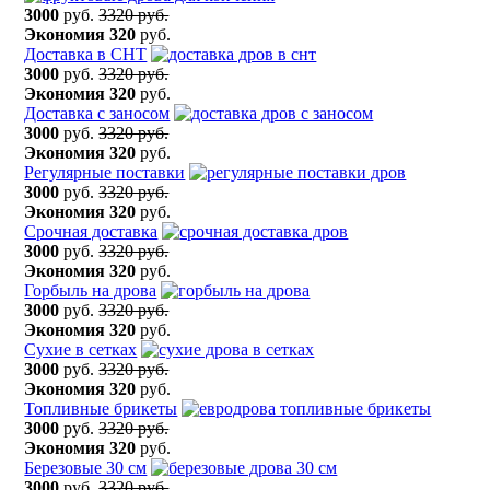
3000
руб.
3320 руб.
Экономия
320
руб.
Доставка в СНТ
3000
руб.
3320 руб.
Экономия
320
руб.
Доставка с заносом
3000
руб.
3320 руб.
Экономия
320
руб.
Регулярные поставки
3000
руб.
3320 руб.
Экономия
320
руб.
Срочная доставка
3000
руб.
3320 руб.
Экономия
320
руб.
Горбыль на дрова
3000
руб.
3320 руб.
Экономия
320
руб.
Сухие в сетках
3000
руб.
3320 руб.
Экономия
320
руб.
Топливные брикеты
3000
руб.
3320 руб.
Экономия
320
руб.
Березовые 30 см
3000
руб.
3320 руб.