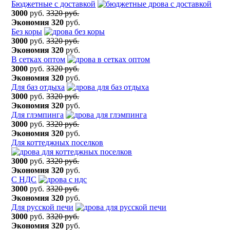
Бюджетные с доставкой
3000
руб.
3320 руб.
Экономия
320
руб.
Без коры
3000
руб.
3320 руб.
Экономия
320
руб.
В сетках оптом
3000
руб.
3320 руб.
Экономия
320
руб.
Для баз отдыха
3000
руб.
3320 руб.
Экономия
320
руб.
Для глэмпинга
3000
руб.
3320 руб.
Экономия
320
руб.
Для коттеджных поселков
3000
руб.
3320 руб.
Экономия
320
руб.
С НДС
3000
руб.
3320 руб.
Экономия
320
руб.
Для русской печи
3000
руб.
3320 руб.
Экономия
320
руб.