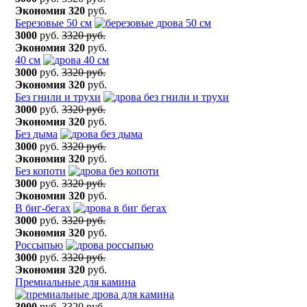
Экономия
320
руб.
Березовые 50 см
3000
руб.
3320 руб.
Экономия
320
руб.
40 см
3000
руб.
3320 руб.
Экономия
320
руб.
Без гнили и трухи
3000
руб.
3320 руб.
Экономия
320
руб.
Без дыма
3000
руб.
3320 руб.
Экономия
320
руб.
Без копоти
3000
руб.
3320 руб.
Экономия
320
руб.
В биг-бегах
3000
руб.
3320 руб.
Экономия
320
руб.
Россыпью
3000
руб.
3320 руб.
Экономия
320
руб.
Премиальные для камина
3000
руб.
3320 руб.