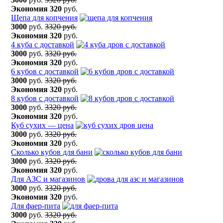
Экономия
320
руб.
Щепа для копчения
3000
руб.
3320 руб.
Экономия
320
руб.
4 куба с доставкой
3000
руб.
3320 руб.
Экономия
320
руб.
6 кубов с доставкой
3000
руб.
3320 руб.
Экономия
320
руб.
8 кубов с доставкой
3000
руб.
3320 руб.
Экономия
320
руб.
Куб сухих — цена
3000
руб.
3320 руб.
Экономия
320
руб.
Сколько кубов для бани
3000
руб.
3320 руб.
Экономия
320
руб.
Для АЗС и магазинов
3000
руб.
3320 руб.
Экономия
320
руб.
Для фаер-пита
3000
руб.
3320 руб.