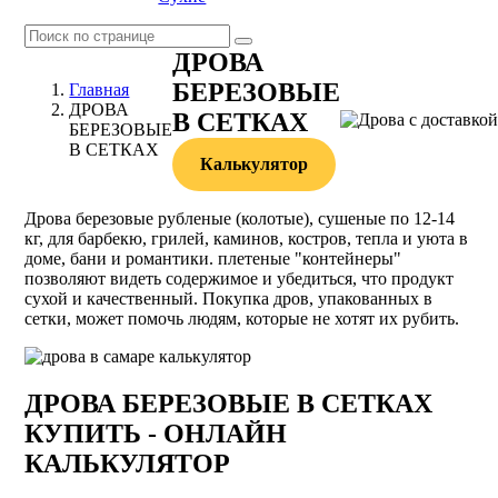
ДРОВА
БЕРЕЗОВЫЕ
Главная
ДРОВА
В СЕТКАХ
БЕРЕЗОВЫЕ
В СЕТКАХ
Калькулятор
Дрова березовые рубленые (колотые), сушеные по 12-14
кг, для барбекю, грилей, каминов, костров, тепла и уюта в
доме, бани и романтики. плетеные "контейнеры"
позволяют видеть содержимое и убедиться, что продукт
сухой и качественный. Покупка дров, упакованных в
сетки, может помочь людям, которые не хотят их рубить.
ДРОВА БЕРЕЗОВЫЕ В СЕТКАХ
КУПИТЬ - ОНЛАЙН
КАЛЬКУЛЯТОР