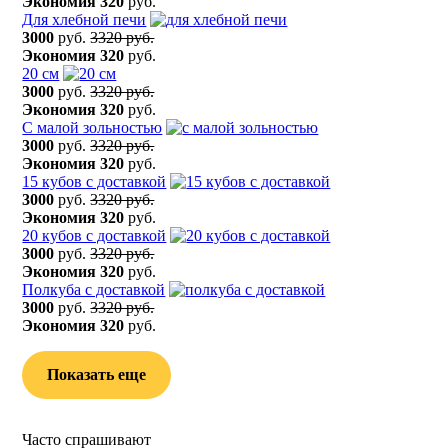
Экономия
320
руб.
Для хлебной печи
3000
руб.
3320 руб.
Экономия
320
руб.
20 см
3000
руб.
3320 руб.
Экономия
320
руб.
С малой зольностью
3000
руб.
3320 руб.
Экономия
320
руб.
15 кубов с доставкой
3000
руб.
3320 руб.
Экономия
320
руб.
20 кубов с доставкой
3000
руб.
3320 руб.
Экономия
320
руб.
Полкуба с доставкой
3000
руб.
3320 руб.
Экономия
320
руб.
Показать еще
Часто спрашивают