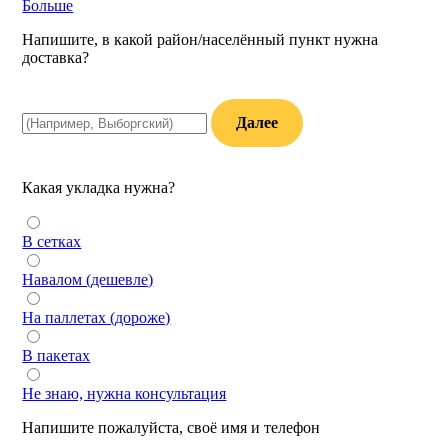
Больше
Напишите, в какой район/населённый пункт нужна
доставка?
Далее
Какая укладка нужна?
В сетках
Навалом (дешевле)
На паллетах (дороже)
В пакетах
Не знаю, нужна консультация
Напишите пожалуйста, своё имя и телефон