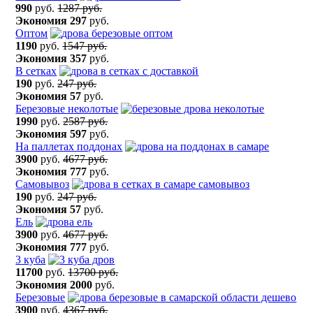
990
руб.
1287 руб.
Экономия
297
руб.
Оптом
1190
руб.
1547 руб.
Экономия
357
руб.
В сетках
190
руб.
247 руб.
Экономия
57
руб.
Березовые неколотые
1990
руб.
2587 руб.
Экономия
597
руб.
На паллетах поддонах
3900
руб.
4677 руб.
Экономия
777
руб.
Самовывоз
190
руб.
247 руб.
Экономия
57
руб.
Ель
3900
руб.
4677 руб.
Экономия
777
руб.
3 куба
11700
руб.
13700 руб.
Экономия
2000
руб.
Березовые
3900
руб.
4367 руб.