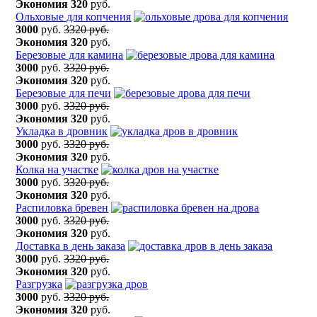
Экономия
320
руб.
Ольховые для копчения
3000
руб.
3320 руб.
Экономия
320
руб.
Березовые для камина
3000
руб.
3320 руб.
Экономия
320
руб.
Березовые для печи
3000
руб.
3320 руб.
Экономия
320
руб.
Укладка в дровник
3000
руб.
3320 руб.
Экономия
320
руб.
Колка на участке
3000
руб.
3320 руб.
Экономия
320
руб.
Распиловка бревен
3000
руб.
3320 руб.
Экономия
320
руб.
Доставка в день заказа
3000
руб.
3320 руб.
Экономия
320
руб.
Разгрузка
3000
руб.
3320 руб.
Экономия
320
руб.