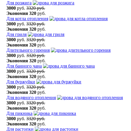
Для розжига
3000
руб.
3320 руб.
Экономия
320
руб.
Для котла отопления
3000
руб.
3320 руб.
Экономия
320
руб.
Для гриля
3000
руб.
3320 руб.
Экономия
320
руб.
Длительного горения
3000
руб.
3320 руб.
Экономия
320
руб.
Для банного чана
3000
руб.
3320 руб.
Экономия
320
руб.
Для буржуйки
3000
руб.
3320 руб.
Экономия
320
руб.
Для водяного отопления
3000
руб.
3320 руб.
Экономия
320
руб.
Для пикника
3000
руб.
3320 руб.
Экономия
320
руб.
Для растопки