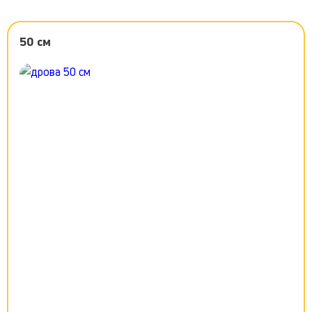
50 см