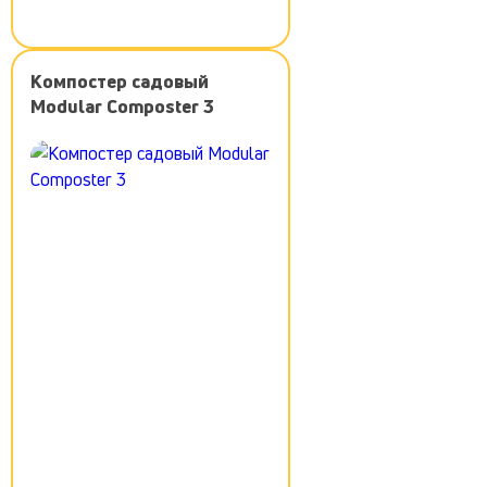
Компостер садовый
Modular Composter 3