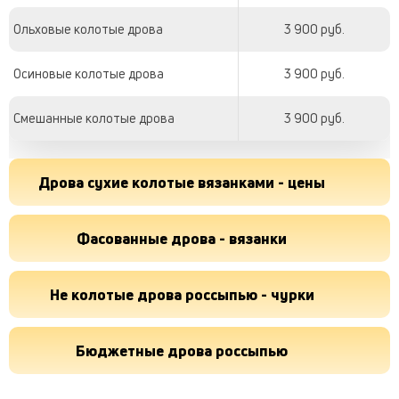
Ольховые колотые дрова
3 900 руб.
Осиновые колотые дрова
3 900 руб.
Смешанные колотые дрова
3 900 руб.
Дрова сухие колотые вязанками - цены
Фасованные дрова - вязанки
Не колотые дрова россыпью - чурки
Бюджетные дрова россыпью