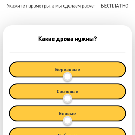
Укажите параметры, а мы сделаем расчёт - БЕСПЛАТНО
Какие дрова нужны?
Березовые
Сосновые
Еловые