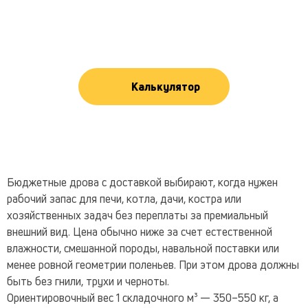
Калькулятор
Бюджетные дрова с доставкой выбирают, когда нужен
рабочий запас для печи, котла, дачи, костра или
хозяйственных задач без переплаты за премиальный
внешний вид. Цена обычно ниже за счет естественной
влажности, смешанной породы, навальной поставки или
менее ровной геометрии поленьев. При этом дрова должны
быть без гнили, трухи и черноты.
Ориентировочный вес 1 складочного м³ — 350–550 кг, а