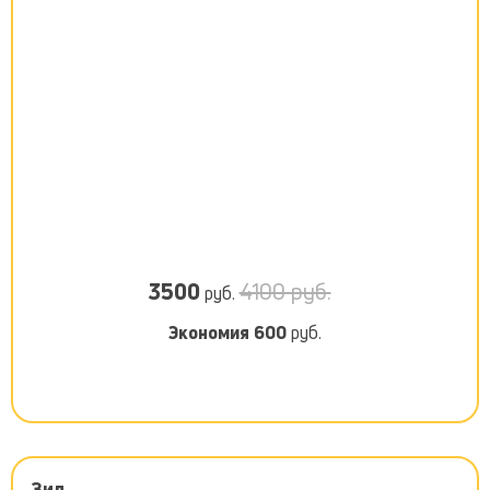
3500
4100 руб.
руб.
Экономия
600
руб.
Зил