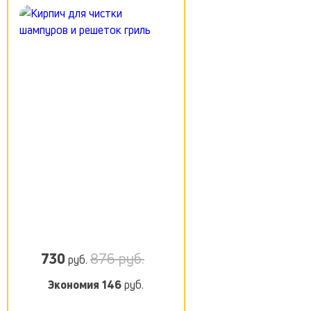
730
876 руб.
руб.
Экономия
146
руб.