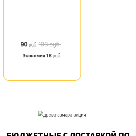
90
108 руб.
руб.
Экономия
18
руб.
БЮДЖЕТНЫЕ С ДОСТАВКОЙ ПО