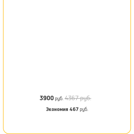
3900
4367 руб.
руб.
Экономия
467
руб.