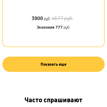
3900
4677 руб.
руб.
Экономия
777
руб.
Показать еще
Часто спрашивают