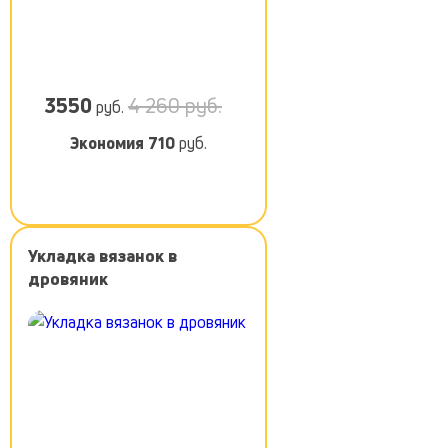
3550
4 260 руб.
руб.
Экономия
710
руб.
Укладка вязанок в
дровяник