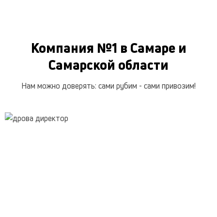
Компания №1 в Самаре и
Самарской области
Нам можно доверять: сами рубим - сами привозим!