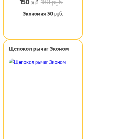
150
180 руб.
руб.
Экономия
30
руб.
Щепокол рычаг Эконом