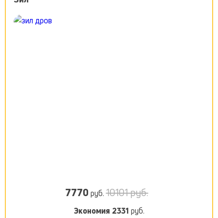
7770
10101 руб.
руб.
Экономия
2331
руб.