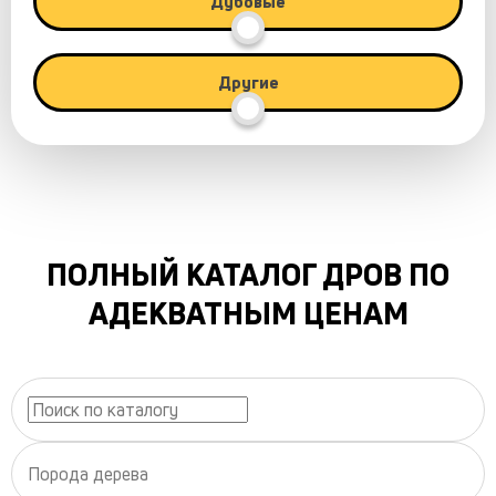
Дубовые
Другие
ПОЛНЫЙ КАТАЛОГ ДРОВ ПО
АДЕКВАТНЫМ ЦЕНАМ
Порода дерева