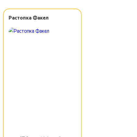
Растопка Факел