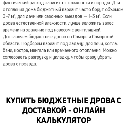
фактический расход зависит от влажности и породы. Для
отопления дома бюджетный вариант часто берут объемом
3–7 м³, для дачи или сезонных выездов — 1–3 м³. Если
дрова естественной влажности, лучше заложить запас
времени на хранение под навесом с вентиляцией.
Доставляем бюджетные дрова по Самаре и Самарской
области. Подберем вариант под задачу: для печи, котла,
бани, костра, мангала или временного отопления. Можно
согласовать разгрузку и укладку, чтобы сразу убрать
дрова с проезда.
КУПИТЬ БЮДЖЕТНЫЕ ДРОВА С
ДОСТАВКОЙ - ОНЛАЙН
КАЛЬКУЛЯТОР