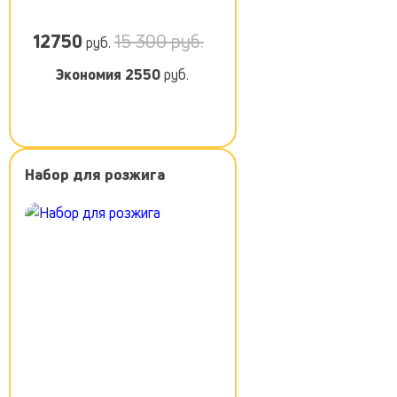
12750
15 300 руб.
руб.
Экономия
2550
руб.
Набор для розжига