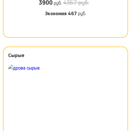
3900
4367 руб.
руб.
Экономия
467
руб.
Сырые