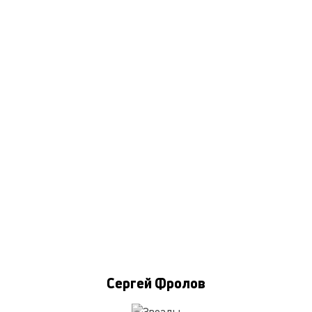
Сергей Фролов