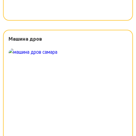
Машина дров