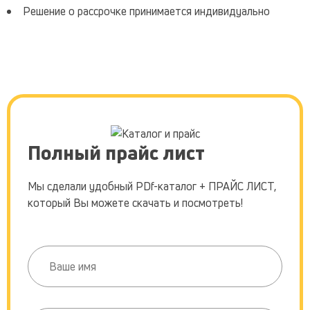
Решение о рассрочке принимается индивидуально
Полный прайс лист
Мы сделали удобный PDf-каталог + ПРАЙС ЛИСТ,
который Вы можете скачать и посмотреть!