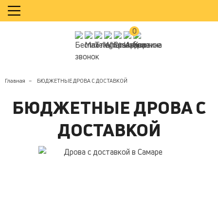
КАЛЬКУЛЯТОР
0
Главная
БЮДЖЕТНЫЕ ДРОВА С ДОСТАВКОЙ
БЮДЖЕТНЫЕ ДРОВА С
ДОСТАВКОЙ