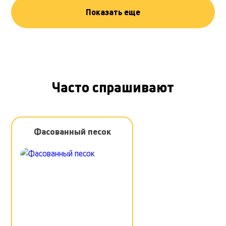
Показать еще
Часто спрашивают
Фасованный песок