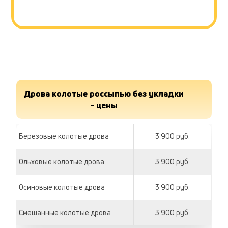
Дрова колотые россыпью без укладки
- цены
Березовые колотые дрова
3 900 руб.
Ольховые колотые дрова
3 900 руб.
Осиновые колотые дрова
3 900 руб.
Смешанные колотые дрова
3 900 руб.