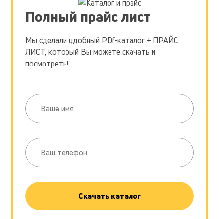
Полный прайс лист
Мы сделали удобный PDf-каталог + ПРАЙС
ЛИСТ, который Вы можете скачать и
посмотреть!
Скачать каталог