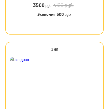
3500
4100 руб.
руб.
Экономия
600
руб.
Зил