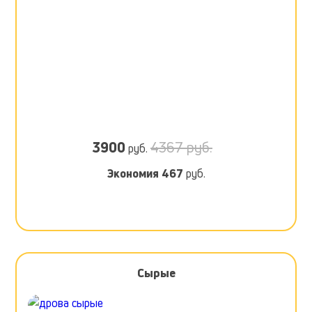
3900
4367 руб.
руб.
Экономия
467
руб.
Сырые