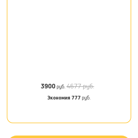
3900
4677 руб.
руб.
Экономия
777
руб.