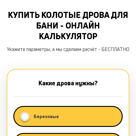
КУПИТЬ КОЛОТЫЕ ДРОВА ДЛЯ
БАНИ - ОНЛАЙН
КАЛЬКУЛЯТОР
Укажите параметры, а мы сделаем расчёт - БЕСПЛАТНО
Какие дрова нужны?
Березовые