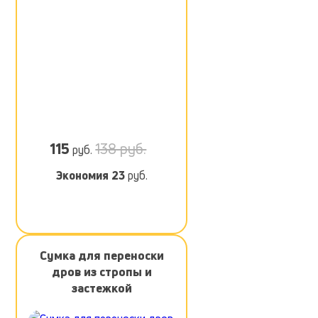
115
138 руб.
руб.
Экономия
23
руб.
Сумка для переноски
дров из стропы и
застежкой