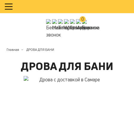
КАЛЬКУЛЯТОР
0
Главная
ДРОВА ДЛЯ БАНИ
ДРОВА ДЛЯ БАНИ