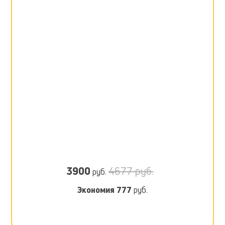
3900
4677 руб.
руб.
Экономия
777
руб.