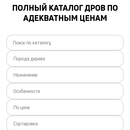
ПОЛНЫЙ КАТАЛОГ ДРОВ ПО
АДЕКВАТНЫМ ЦЕНАМ
Порода дерева
Назначение
Особенности
По цене
Сортировка