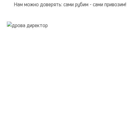
Нам можно доверять: сами рубим - сами привозим!