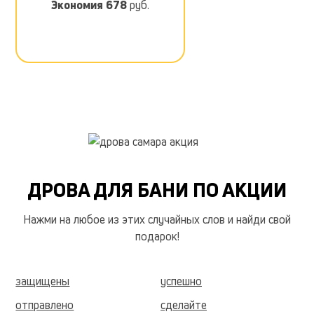
Экономия
678
руб.
ДРОВА ДЛЯ БАНИ ПО АКЦИИ
Нажми на любое из этих случайных слов и найди свой
подарок!
защищены
успешно
отправлено
сделайте