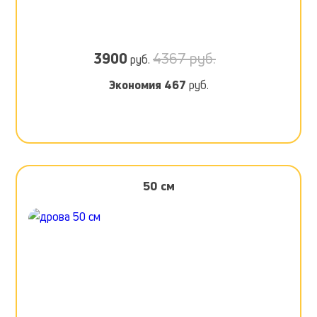
3900
4367 руб.
руб.
Экономия
467
руб.
50 см