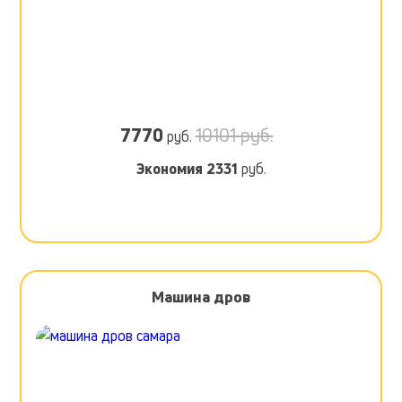
7770
10101 руб.
руб.
Экономия
2331
руб.
Машина дров