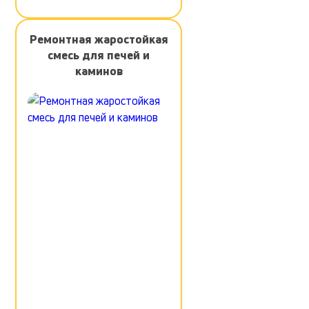
Ремонтная жаростойкая
смесь для печей и
каминов