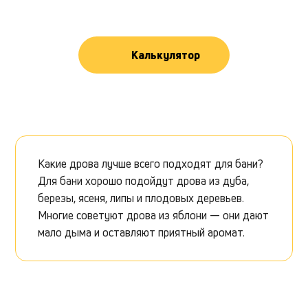
Калькулятор
Какие дрова лучше всего подходят для бани?
Для бани хорошо подойдут дрова из дуба,
березы, ясеня, липы и плодовых деревьев.
Многие советуют дрова из яблони — они дают
мало дыма и оставляют приятный аромат.