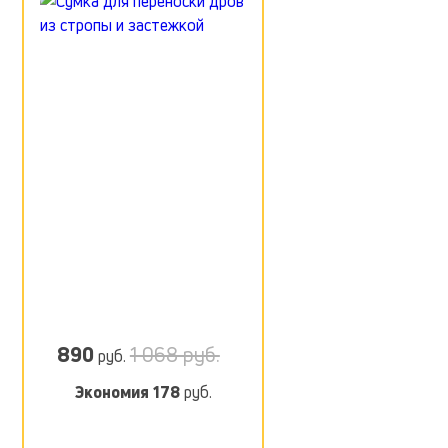
890
1 068 руб.
руб.
Экономия
178
руб.