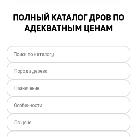
ПОЛНЫЙ КАТАЛОГ ДРОВ ПО
АДЕКВАТНЫМ ЦЕНАМ
Порода дерева
Назначение
Особенности
По цене