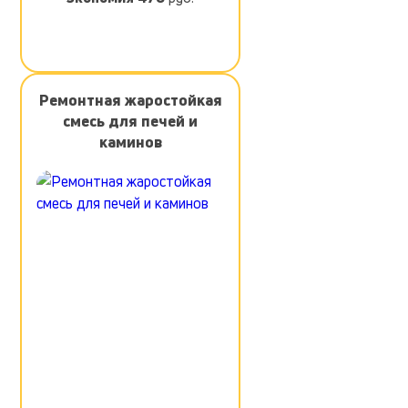
Ремонтная жаростойкая
смесь для печей и
каминов