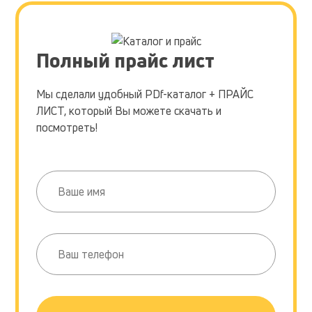
Полный прайс лист
Мы сделали удобный PDf-каталог + ПРАЙС
ЛИСТ, который Вы можете скачать и
посмотреть!