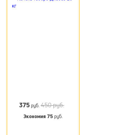
375
450 руб.
руб.
Экономия
75
руб.