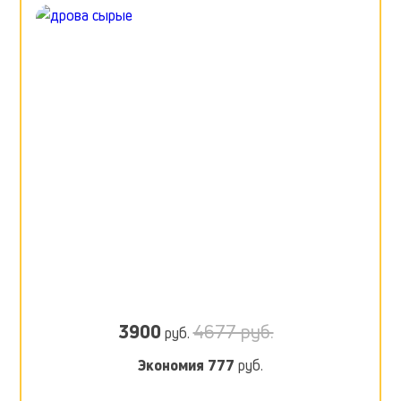
3900
4677 руб.
руб.
Экономия
777
руб.