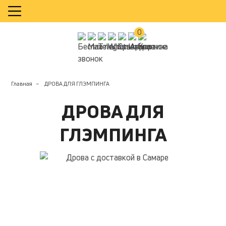
КАЛЬКУЛЯТОР
0
Главная
ДРОВА ДЛЯ ГЛЭМПИНГА
ДРОВА ДЛЯ
ГЛЭМПИНГА