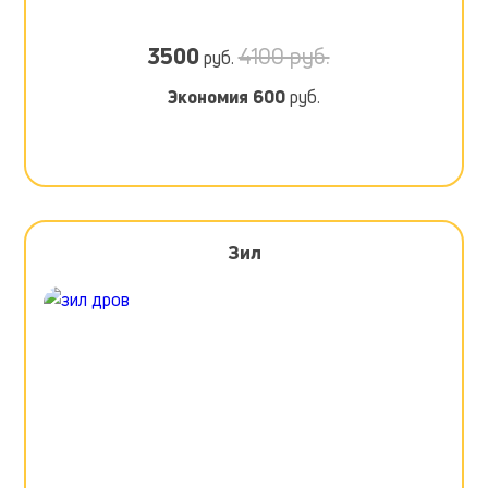
3500
4100 руб.
руб.
Экономия
600
руб.
Зил