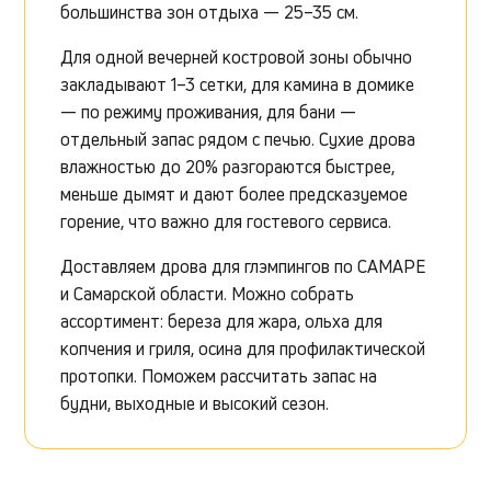
большинства зон отдыха — 25–35 см.
Для одной вечерней костровой зоны обычно
закладывают 1–3 сетки, для камина в домике
— по режиму проживания, для бани —
отдельный запас рядом с печью. Сухие дрова
влажностью до 20% разгораются быстрее,
меньше дымят и дают более предсказуемое
горение, что важно для гостевого сервиса.
Доставляем дрова для глэмпингов по САМАРЕ
и Самарской области. Можно собрать
ассортимент: береза для жара, ольха для
копчения и гриля, осина для профилактической
протопки. Поможем рассчитать запас на
будни, выходные и высокий сезон.