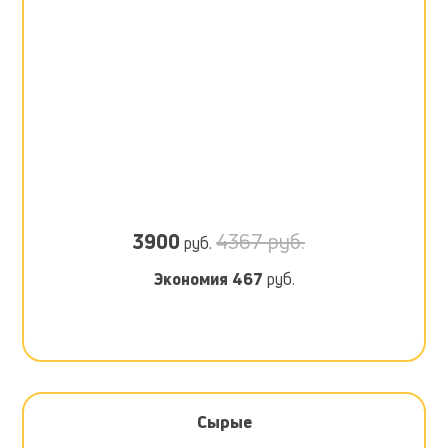
3900
4367 руб.
руб.
Экономия
467
руб.
Сырые