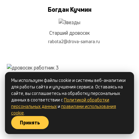
Богдан Кучмин
Старший дровосек
rabota2@drova-samara.ru
Мы используем файлы cookie и системы веб-аналитики
для работы сайта и улучшения сервиса. Оставаясь на
сайте, вы соглашаетесь на обработку персональных
данных в соответствии с
Политикой обработки
персональных данных
и
правилами использования
cookie
.
Принять