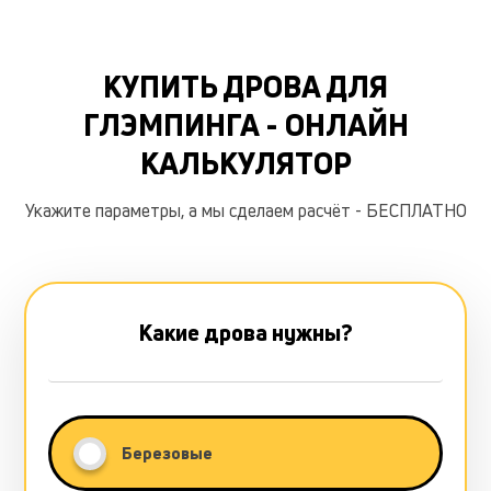
КУПИТЬ ДРОВА ДЛЯ
ГЛЭМПИНГА - ОНЛАЙН
КАЛЬКУЛЯТОР
Укажите параметры, а мы сделаем расчёт - БЕСПЛАТНО
Какие дрова нужны?
Березовые