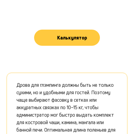
Калькулятор
Дрова для глэмпинга должны быть не только
сухими, но и удобными для гостей. Поэтому
чаще выбирают фасовку в сетках или
аккуратных связках по 10–15 кг, чтобы
администратор мог быстро выдать комплект
для костровой чаши, камина, мангала или
банной печи. Оптимальная длина поленьев для