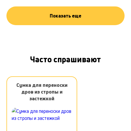
Показать еще
Часто спрашивают
Сумка для переноски
дров из стропы и
застежкой