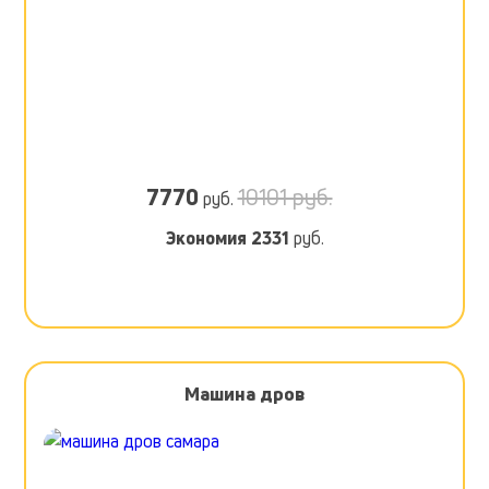
7770
10101 руб.
руб.
Экономия
2331
руб.
Машина дров