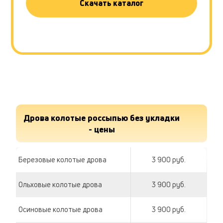
Скачать каталог
Дрова колотые россыпью без укладки
- цены
Березовые колотые дрова
3 900 руб.
Ольховые колотые дрова
3 900 руб.
Осиновые колотые дрова
3 900 руб.