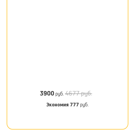
3900
4677 руб.
руб.
Экономия
777
руб.