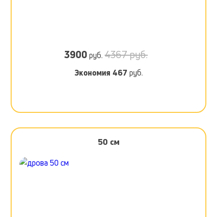
3900
4367 руб.
руб.
Экономия
467
руб.
50 см