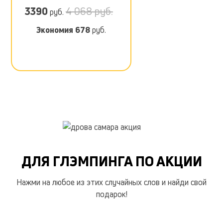
3390
4 068 руб.
руб.
Экономия
678
руб.
ДЛЯ ГЛЭМПИНГА ПО АКЦИИ
Нажми на любое из этих случайных слов и найди свой
подарок!