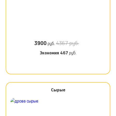
3900
4367 руб.
руб.
Экономия
467
руб.
Сырые