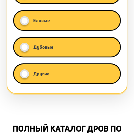
Еловые
Дубовые
Другие
ПОЛНЫЙ КАТАЛОГ ДРОВ ПО