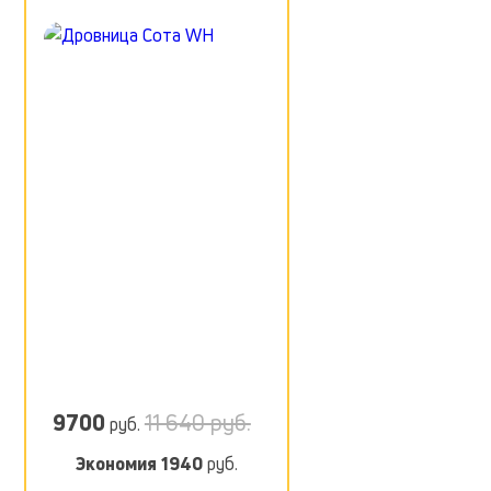
9700
11 640 руб.
руб.
Экономия
1940
руб.