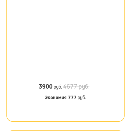
3900
4677 руб.
руб.
Экономия
777
руб.