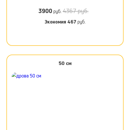
3900
4367 руб.
руб.
Экономия
467
руб.
50 см