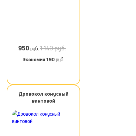
950
1 140 руб.
руб.
Экономия
190
руб.
Дровокол конусный
винтовой