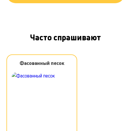
Часто спрашивают
Фасованный песок