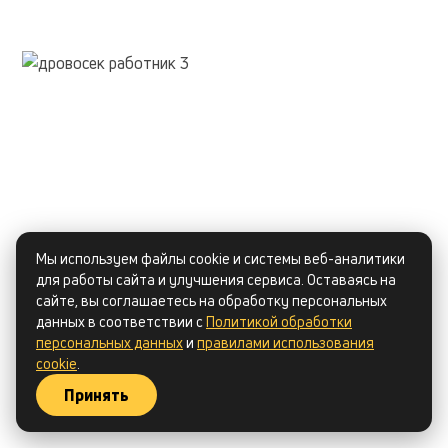
Мы используем файлы cookie и системы веб-аналитики
для работы сайта и улучшения сервиса. Оставаясь на
сайте, вы соглашаетесь на обработку персональных
данных в соответствии с
Политикой обработки
персональных данных
и
правилами использования
cookie
.
Принять