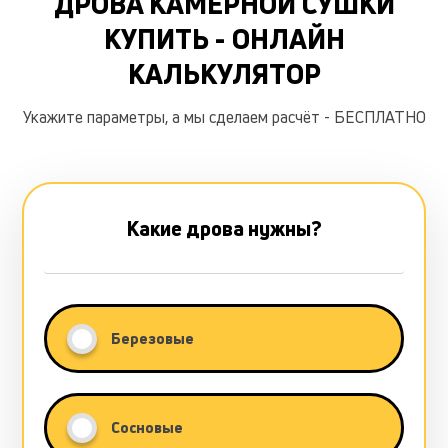
ДРОВА КАМЕРНОЙ СУШКИ
КУПИТЬ - ОНЛАЙН
КАЛЬКУЛЯТОР
Укажите параметры, а мы сделаем расчёт - БЕСПЛАТНО
Какие дрова нужны?
Березовые
Сосновые