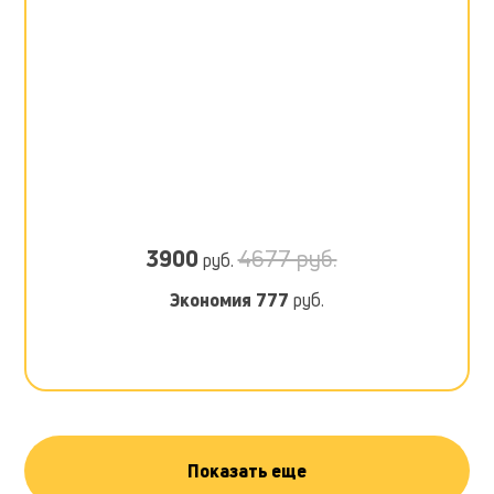
3900
4677 руб.
руб.
Экономия
777
руб.
Показать еще