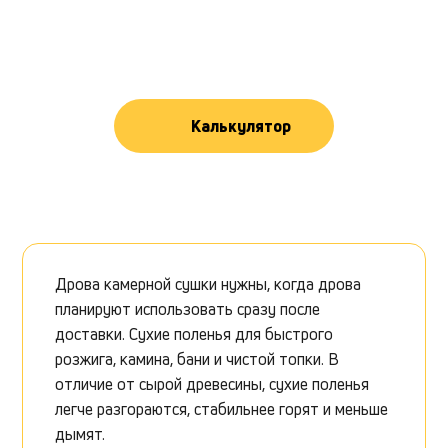
Калькулятор
Дрова камерной сушки нужны, когда дрова
планируют использовать сразу после
доставки. Сухие поленья для быстрого
розжига, камина, бани и чистой топки. В
отличие от сырой древесины, сухие поленья
легче разгораются, стабильнее горят и меньше
дымят.