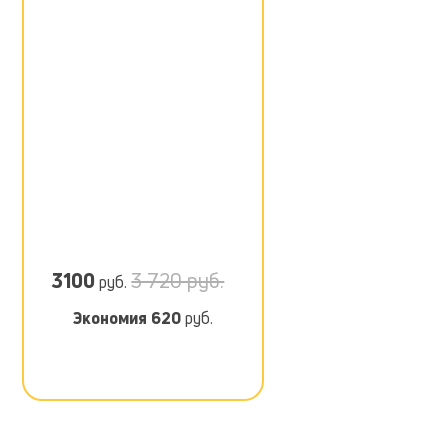
3100
3 720 руб.
руб.
Экономия
620
руб.