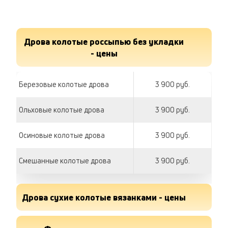
Дрова колотые россыпью без укладки
- цены
Березовые колотые дрова
3 900 руб.
Ольховые колотые дрова
3 900 руб.
Осиновые колотые дрова
3 900 руб.
Смешанные колотые дрова
3 900 руб.
Дрова сухие колотые вязанками - цены