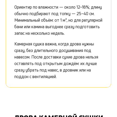
Ориентир по влажности — около 12–18%; длину
обычно подбирают под топку — 25–40 см.
Минимальный объём: от 1 м³, но для регулярной
бани или камина выгоднее сразу подготовить
запас на несколько недель.
Камерная сушка важна, когда дрова нужны
сразу, без длительного досушивания под
навесом. После доставки сухие дрова нельзя
оставлять под открытым дождём: их лучше
сразу убрать под навес, в дровник или на
поддон с вентиляцией.