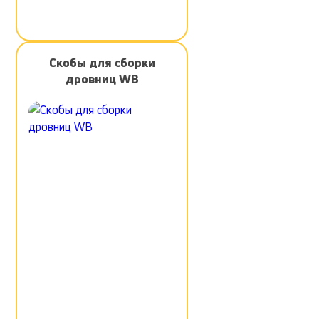
Скобы для сборки
дровниц WB