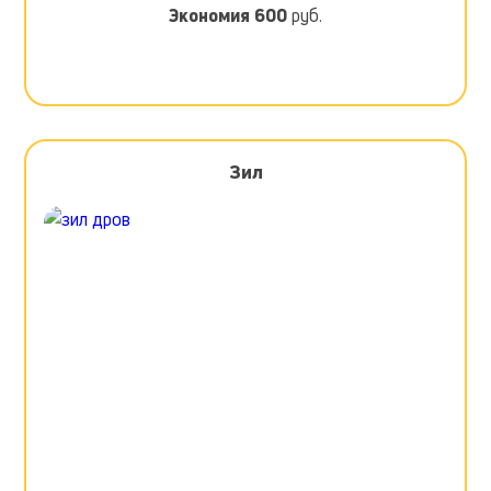
Экономия
600
руб.
Зил