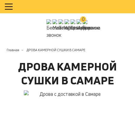
КАЛЬКУЛЯТОР
0
Главная
ДРОВА КАМЕРНОЙ СУШКИ В САМАРЕ
ДРОВА КАМЕРНОЙ
СУШКИ В САМАРЕ