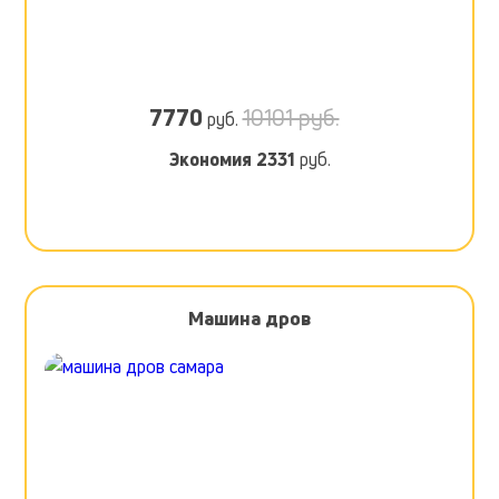
7770
10101 руб.
руб.
Экономия
2331
руб.
Машина дров