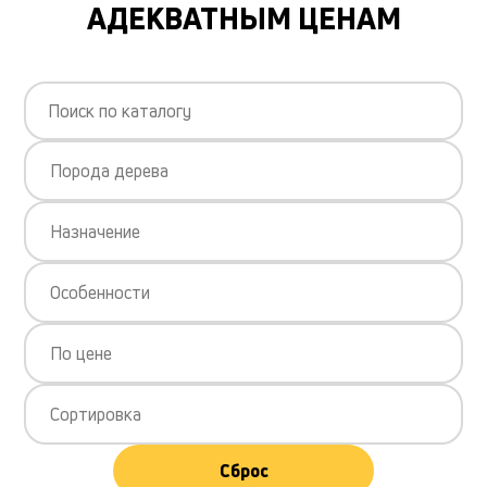
АДЕКВАТНЫМ ЦЕНАМ
Порода дерева
Назначение
Особенности
По цене
Сортировка
Сброс