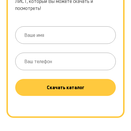
ЛИСТ, который Вы можете скачать и
посмотреть!
Скачать каталог