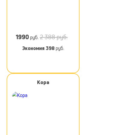
1990
2 388 руб.
руб.
Экономия
398
руб.
Кора