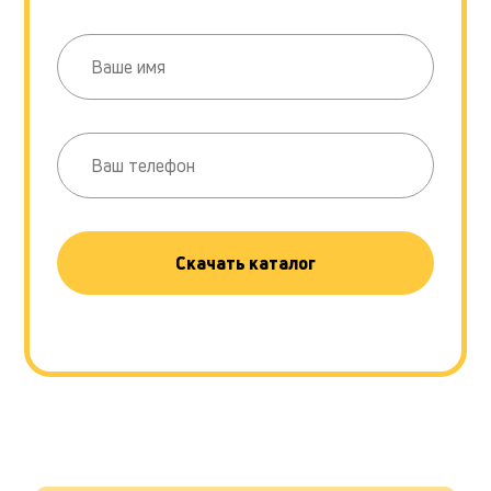
Скачать каталог