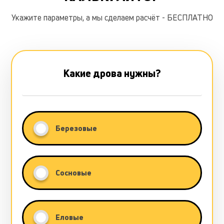
Укажите параметры, а мы сделаем расчёт - БЕСПЛАТНО
Какие дрова нужны?
Березовые
Сосновые
Еловые