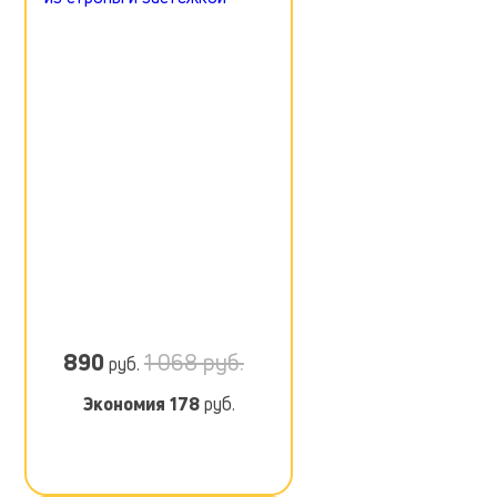
890
1 068 руб.
руб.
Экономия
178
руб.