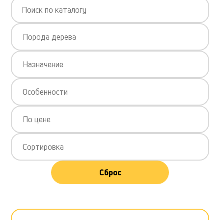
Порода дерева
Назначение
Особенности
По цене
Сортировка
Сброс