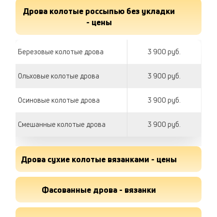
Дрова колотые россыпью без укладки
- цены
Березовые колотые дрова
3 900 руб.
Ольховые колотые дрова
3 900 руб.
Осиновые колотые дрова
3 900 руб.
Смешанные колотые дрова
3 900 руб.
Дрова сухие колотые вязанками - цены
Дрова березовые сухие
Фасованные дрова - вязанки
190 руб.
Дрова ольховые сухие
190 руб.