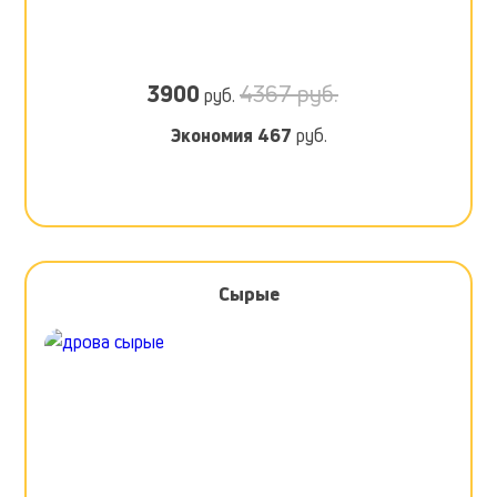
3900
4367 руб.
руб.
Экономия
467
руб.
Сырые