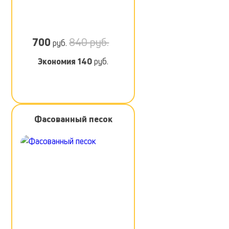
700
840 руб.
руб.
Экономия
140
руб.
Фасованный песок