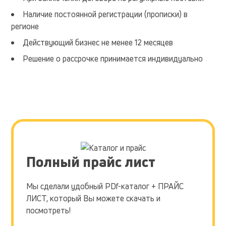
Наличие постоянной регистрации (прописки) в
регионе
Действующий бизнес не менее 12 месяцев
Решение о рассрочке принимается индивидуально
Полный прайс лист
Мы сделали удобный PDf-каталог + ПРАЙС
ЛИСТ, который Вы можете скачать и
посмотреть!