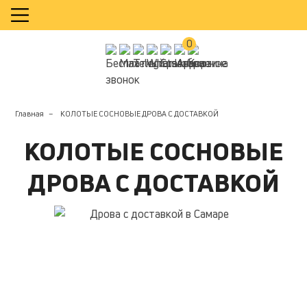
КАЛЬКУЛЯТОР
0
Главная
КОЛОТЫЕ СОСНОВЫЕ ДРОВА С ДОСТАВКОЙ
КОЛОТЫЕ СОСНОВЫЕ
ДРОВА С ДОСТАВКОЙ