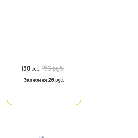
130
156 руб.
руб.
Экономия
26
руб.