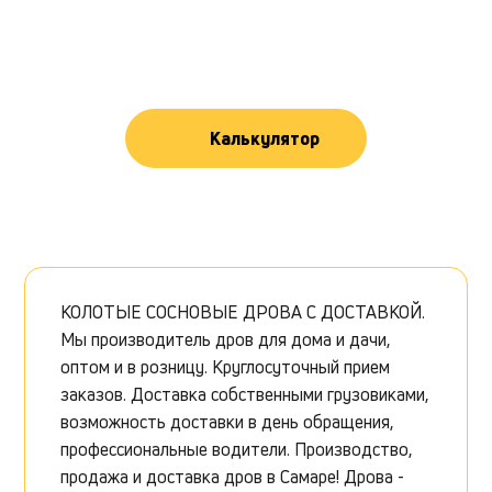
Калькулятор
КОЛОТЫЕ СОСНОВЫЕ ДРОВА С ДОСТАВКОЙ.
Мы производитель дров для дома и дачи,
оптом и в розницу. Круглосуточный прием
заказов. Доставка собственными грузовиками,
возможность доставки в день обращения,
профессиональные водители. Производство,
продажа и доставка дров в Самаре! Дрова -