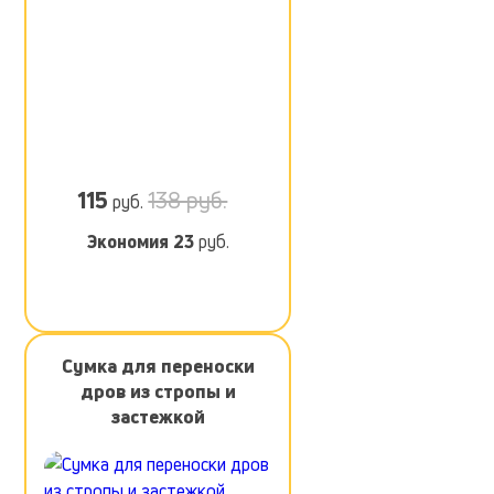
115
138 руб.
руб.
Экономия
23
руб.
Сумка для переноски
дров из стропы и
застежкой