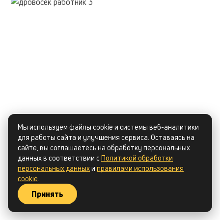
Мы используем файлы cookie и системы веб-аналитики
для работы сайта и улучшения сервиса. Оставаясь на
сайте, вы соглашаетесь на обработку персональных
данных в соответствии с
Политикой обработки
персональных данных
и
правилами использования
cookie
.
Принять