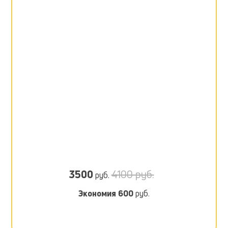
3500
4100 руб.
руб.
Экономия
600
руб.