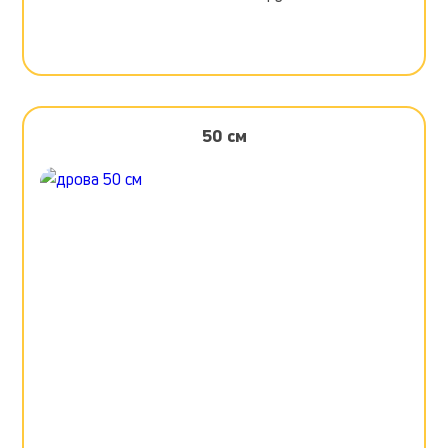
50 см