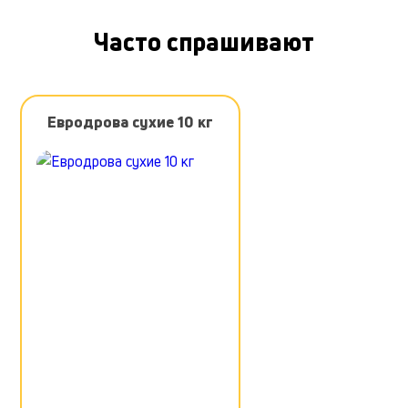
Часто спрашивают
Евродрова сухие 10 кг