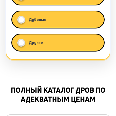
Дубовые
Другие
ПОЛНЫЙ КАТАЛОГ ДРОВ ПО
АДЕКВАТНЫМ ЦЕНАМ