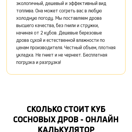
экологичный, дешевый и эффективный вид
топлива. Она может согреть вас в любую
холодную погоду. Мы поставляем дрова
высшего качества, без гнили и стружки,
начиная от 2 кубов. Дешевые березовые
дрова сухой и естественной влажности по
ценам производителя. Честный объем, плотная
укладка. Не гниет и не чернеет. Бесплатная
погрузка и разгрузка!
СКОЛЬКО СТОИТ КУБ
СОСНОВЫХ ДРОВ - ОНЛАЙН
КАЛЬКУЛЯТОР