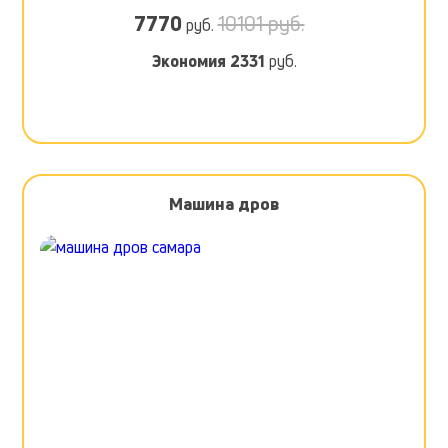
7770
10101 руб.
руб.
Экономия
2331
руб.
Машина дров