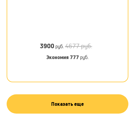
3900
4677 руб.
руб.
Экономия
777
руб.
Показать еще